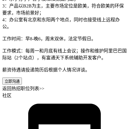
3：产品以B2B为主，主要市场定位是欧美，符合欧美的环保
要求，市场前景好；
4：办公室有北京和东阳两个地点，同时也接受线上远程办
公。
工作时间：早8-晚6，周末双休，法定节假日。
工作模式：每周一和月底有线上会议；操作和维护阿里巴巴国
际站（2个站点），有富通天下系统辅助开发客户。
薪资待遇请投递简历后根据个人情况详谈。
立即沟通
返回热招职位列表>>
社区