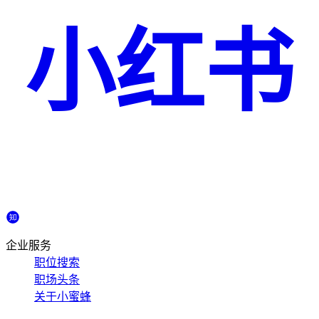
小红书
企业服务
职位搜索
职场头条
关于小蜜蜂