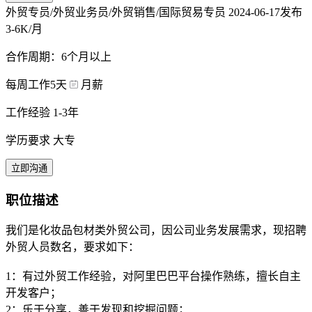
外贸专员/外贸业务员/外贸销售/国际贸易专员
2024-06-17发布
3-6K/月
合作周期：6个月以上
每周工作5天
月薪
工作经验 1-3年
学历要求 大专
立即沟通
职位描述
我们是化妆品包材类外贸公司，因公司业务发展需求，现招聘
外贸人员数名，要求如下：
1：有过外贸工作经验，对阿里巴巴平台操作熟练，擅长自主
开发客户；
2：乐于分享，善于发现和挖掘问题；