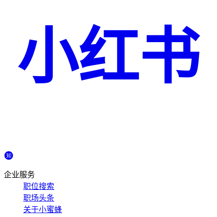
小红书
企业服务
职位搜索
职场头条
关于小蜜蜂