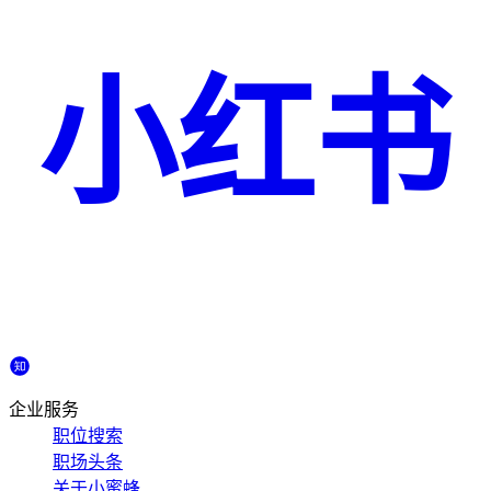
小红书
企业服务
职位搜索
职场头条
关于小蜜蜂