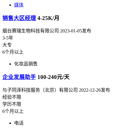
媒体
销售大区经理
4-25K/月
烟台赛瑞生物科技有限公司
2023-01-05发布
3-5年
大专
6个月以上
化妆品销售
企业发展助手
100-240元/天
与子同泽科技服务（北京）有限公司
2022-12-26发布
经验不限
学历不限
6个月以上
电话