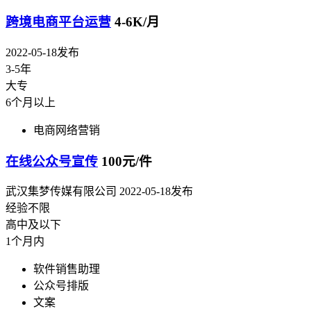
跨境电商平台运营
4-6K/月
2022-05-18发布
3-5年
大专
6个月以上
电商网络营销
在线公众号宣传
100元/件
武汉集梦传媒有限公司
2022-05-18发布
经验不限
高中及以下
1个月内
软件销售助理
公众号排版
文案