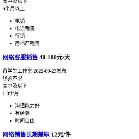
高中及以下
6个月以上
电销
电话销售
行销
房地产销售
网络客服销售
40-100元/天
留学生工作室
2022-09-23发布
经验不限
高中及以下
1-3个月
沟通能力好
有经验
时间自由
网络销售长期兼职
12元/件