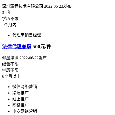
深圳疆程技术有限公司
2022-06-23发布
3-5年
学历不限
1个月内
代理商销售经理
法律代理兼职
500元/件
仰墨法律
2022-06-22发布
经验不限
学历不限
6个月以上
微信网络营销
渠道推广
线上推广
网络推广
电商网络营销