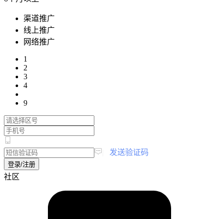
渠道推广
线上推广
网络推广
1
2
3
4
9
|
发送验证码
登录/注册
社区