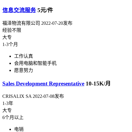
信息交流服务
5元/件
福泽物流有限公司
2022-07-20发布
经验不限
大专
1-3个月
工作认真
会用电脑和智能手机
愿意努力
Sales Development Representative
10-15K/月
CRISALIX SA
2022-07-08发布
1-3年
大专
6个月以上
电销