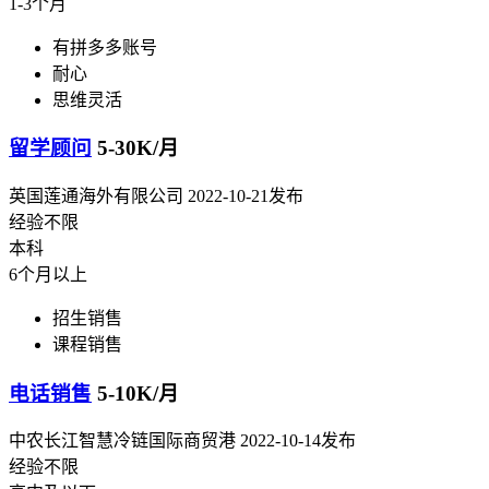
1-3个月
有拼多多账号
耐心
思维灵活
留学顾问
5-30K/月
英国莲通海外有限公司
2022-10-21发布
经验不限
本科
6个月以上
招生销售
课程销售
电话销售
5-10K/月
中农长江智慧冷链国际商贸港
2022-10-14发布
经验不限