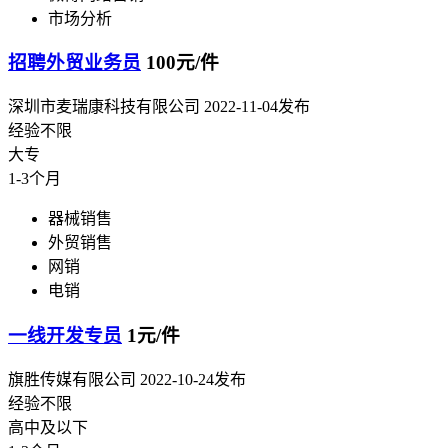
市场分析
招聘外贸业务员
100元/件
深圳市麦瑞康科技有限公司
2022-11-04发布
经验不限
大专
1-3个月
器械销售
外贸销售
网销
电销
一线开发专员
1元/件
旗胜传媒有限公司
2022-10-24发布
经验不限
高中及以下