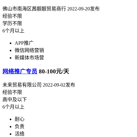
佛山市南海区茜靓靓贸易商行
2022-09-20发布
经验不限
学历不限
6个月以上
APP推广
微信网络营销
新媒体市场营
网络推广专员
80-100元/天
未来贸易有限公司
2022-09-02发布
经验不限
高中及以下
6个月以上
耐心
负责
活络