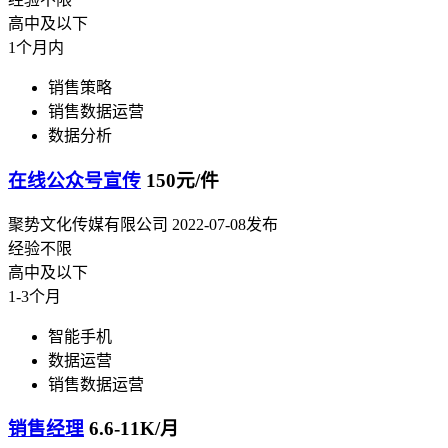
高中及以下
1个月内
销售策略
销售数据运营
数据分析
在线公众号宣传
150元/件
聚势文化传媒有限公司
2022-07-08发布
经验不限
高中及以下
1-3个月
智能手机
数据运营
销售数据运营
销售经理
6.6-11K/月