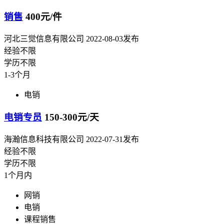
销售
400元/件
河北三觉信息有限公司
2022-08-03发布
经验不限
学历不限
1-3个月
电销
电销专员
150-300元/天
海瀚信息科技有限公司
2022-07-31发布
经验不限
学历不限
1个月内
网销
电销
课程销售