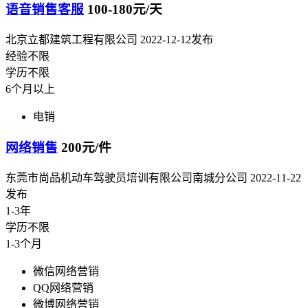
语音销售客服
100-180元/天
北京立都建筑工程有限公司
2022-12-12发布
经验不限
学历不限
6个月以上
电销
网络销售
200元/件
东莞市尚品机动车驾驶员培训有限公司南城分公司
2022-11-22
发布
1-3年
学历不限
1-3个月
微信网络营销
QQ网络营销
微博网络营销