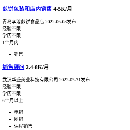
煎饼包装和店内销售
4-5K/月
青岛李沧煎饼食品店
2022-06-08发布
经验不限
学历不限
1个月内
销售
销售顾问
2.4-8K/月
武汉华盛美业科技有限公司
2022-05-31发布
经验不限
学历不限
6个月以上
电销
网销
课程销售