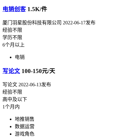
电销创客
1.5K/件
厦门羽星股份科技有限公司
2022-06-17发布
经验不限
学历不限
6个月以上
电销
写论文
100-150元/天
写论文
2022-06-13发布
经验不限
高中及以下
1个月内
地推销售
数据运营
游戏角色