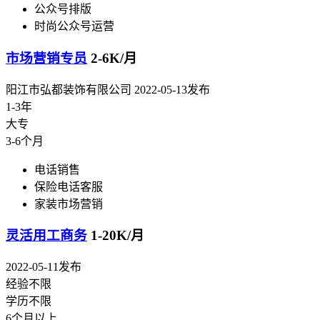
公众号排版
时尚公众号运营
市场营销专员
2-6K/月
阳江市弘都装饰有限公司
2022-05-13发布
1-3年
大专
3-6个月
电话销售
保险电话客服
家装市场营销
灵活用工商务
1-20K/月
2022-05-11发布
经验不限
学历不限
6个月以上