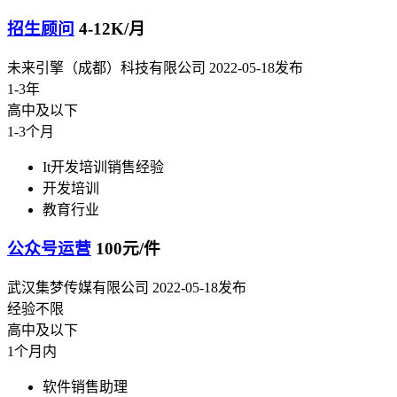
招生顾问
4-12K/月
未来引擎（成都）科技有限公司
2022-05-18发布
1-3年
高中及以下
1-3个月
It开发培训销售经验
开发培训
教育行业
公众号运营
100元/件
武汉集梦传媒有限公司
2022-05-18发布
经验不限
高中及以下
1个月内
软件销售助理