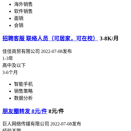
海外销售
软件销售
面销
会销
招聘客服 联络人员（可居家，可在校）
3-8K/月
佳佳商贸有限公司
2022-07-08发布
1-3年
高中及以下
3-6个月
智能手机
销售策略
数据分析
朋友圈转发 8元/件
8元/件
巨人网络传媒有限公司
2022-07-08发布
经验不限