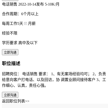
电话销售
2022-10-14发布
5-10K/月
合作周期：6个月以上
每周工作5天
月薪
经验不限
学历要求 高中及以下
立即沟通
职位描述
招聘岗位： 电话销售 要求： 1、有无案场经验均可； 2、负责
给意向客户打电话、以及回访，协 调置业顾问接待客户 3、工
作细心、认真，责任心强。
立即沟通
返回职位列表>>