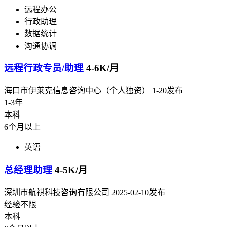
远程办公
行政助理
数据统计
沟通协调
远程行政专员/助理
4-6K/月
海口市伊莱克信息咨询中心（个人独资）
1-20发布
1-3年
本科
6个月以上
英语
总经理助理
4-5K/月
深圳市航祺科技咨询有限公司
2025-02-10发布
经验不限
本科