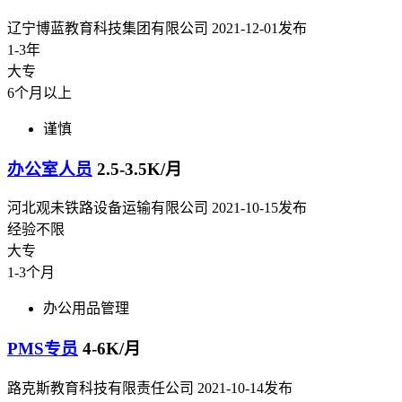
辽宁博蓝教育科技集团有限公司
2021-12-01发布
1-3年
大专
6个月以上
谨慎
办公室人员
2.5-3.5K/月
河北观未铁路设备运输有限公司
2021-10-15发布
经验不限
大专
1-3个月
办公用品管理
PMS专员
4-6K/月
路克斯教育科技有限责任公司
2021-10-14发布