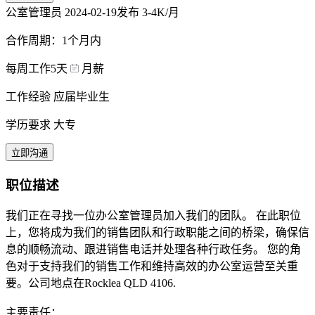
公室管理员
2024-02-19发布
3-4K/月
合作周期：1个月内
每周工作5天
月薪
工作经验 应届毕业生
学历要求 大专
立即沟通
职位描述
我们正在寻找一位办公室管理员加入我们的团队。 在此职位
上，您将成为我们的销售团队和行政职能之间的桥梁，确保信
息的顺畅流动、跟进销售电话并处理各种行政任务。 您的角
色对于支持我们的销售工作和维持高效的办公室运营至关重
要。公司地点在Rocklea QLD 4106.
主要责任：