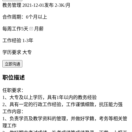
教务管理
2021-12-01发布
2-3K/月
合作周期：6个月以上
每周工作5天
月薪
工作经验 1-3年
学历要求 大专
立即沟通
职位描述
任职要求：
1、大专及以上学历，具有1年以内的教务经验
2、具有一定的行政工作经验，工作谨慎细致，抗压能力强
工作内容：
1、负责学员及教学资料的管理，并做好学籍，考务等相关管
理工作