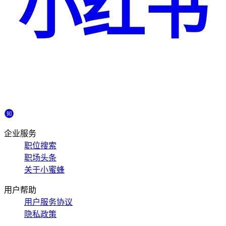
小红书
企业服务
职位搜索
职场头条
关于小蜜蜂
用户帮助
用户服务协议
隐私政策