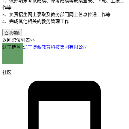
2、做好期末考试成绩、补考成绩等成绩登录、下载、上报工
作等
3、负责招生网上录取及教务部门网上信息传递工作等
4、完成其他相关的教务管理工作
立即沟通
返回职位列表>>
辽宁博蓝
辽宁博蓝教育科技集团有限公司
社区