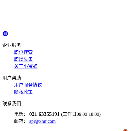
企业服务
职位搜索
职场头条
关于小蜜蜂
用户帮助
用户服务协议
隐私政策
联系我们
021 63355191
电话：
(工作日09:00-18:00)
邮箱：
api@xmf.com