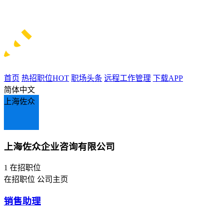
首页
热招职位
HOT
职场头条
远程工作管理
下载APP
简体中文
上海佐众
上海佐众企业咨询有限公司
1
在招职位
在招职位
公司主页
销售助理