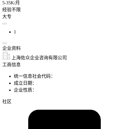
5-35K/月
经验不限
大专
1
企业资料
上海佐众企业咨询有限公司
工商信息
统一信息社会代码：
成立日期：
企业性质：
社区