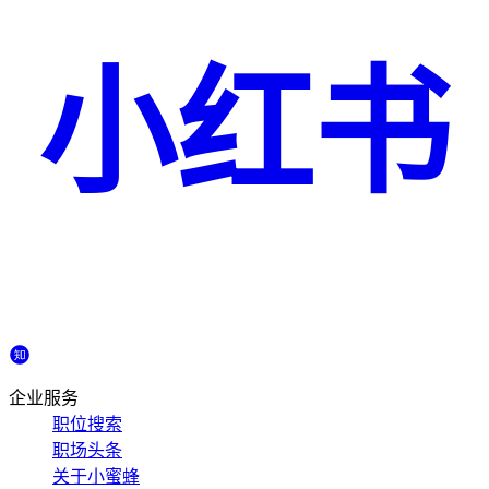
小红书
企业服务
职位搜索
职场头条
关于小蜜蜂