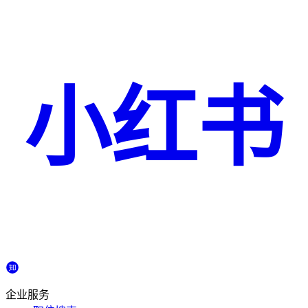
小红书
企业服务