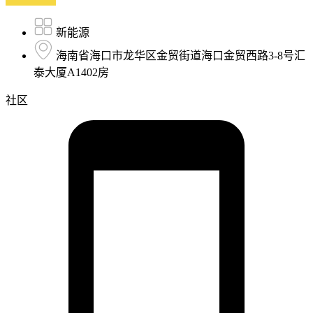
新能源
海南省海口市龙华区金贸街道海口金贸西路3-8号汇
泰大厦A1402房
社区