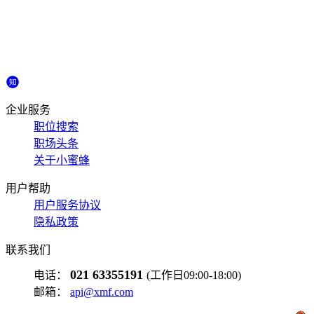
企业服务
职位搜索
职场头条
关于小蜜蜂
用户帮助
用户服务协议
隐私政策
联系我们
021 63355191
电话：
(工作日09:00-18:00)
邮箱：
api@xmf.com