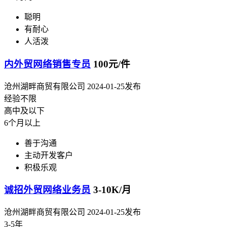
聪明
有耐心
人活泼
内外贸网络销售专员
100元/件
沧州湖畔商贸有限公司
2024-01-25发布
经验不限
高中及以下
6个月以上
善于沟通
主动开发客户
积极乐观
诚招外贸网络业务员
3-10K/月
沧州湖畔商贸有限公司
2024-01-25发布
3-5年