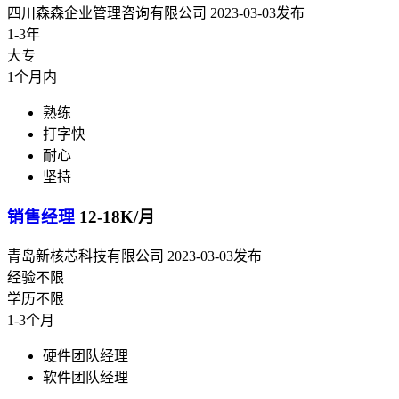
四川森森企业管理咨询有限公司
2023-03-03发布
1-3年
大专
1个月内
熟练
打字快
耐心
坚持
销售经理
12-18K/月
青岛新核芯科技有限公司
2023-03-03发布
经验不限
学历不限
1-3个月
硬件团队经理
软件团队经理