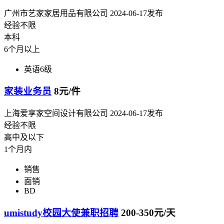
广州市艺家家居用品有限公司
2024-06-17发布
经验不限
本科
6个月以上
英语6级
家装业务员
8元/件
上海爱享家空间设计有限公司
2024-06-17发布
经验不限
高中及以下
1个月内
销售
面销
BD
umistudy校园大使兼职招聘
200-350元/天