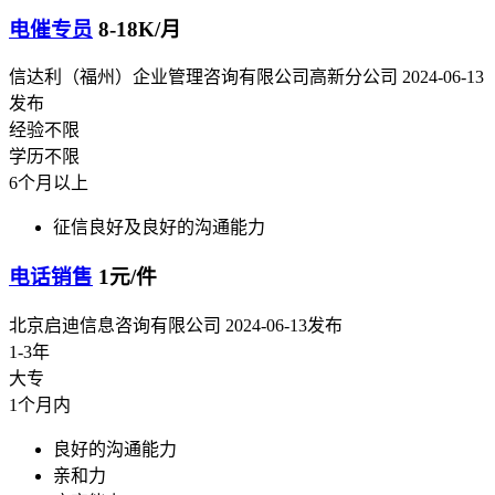
电催专员
8-18K/月
信达利（福州）企业管理咨询有限公司高新分公司
2024-06-13
发布
经验不限
学历不限
6个月以上
征信良好及良好的沟通能力
电话销售
1元/件
北京启迪信息咨询有限公司
2024-06-13发布
1-3年
大专
1个月内
良好的沟通能力
亲和力