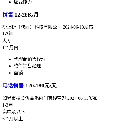
应变能力
销售
12-28K/月
榜上榜（陕西）科技有限公司
2024-06-13发布
1-3年
大专
1个月内
代理商销售经理
软件销售经理
面销
电话销售
120-180元/天
如皋市技美优品系统门窗经营部
2024-06-13发布
1-3年
高中及以下
6个月以上