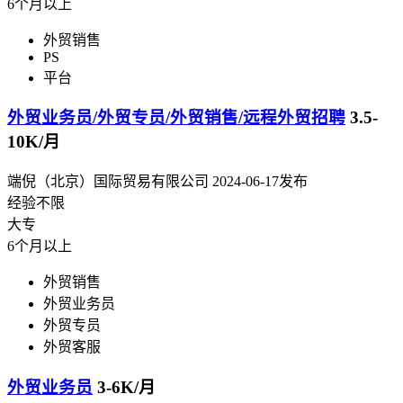
6个月以上
外贸销售
PS
平台
外贸业务员/外贸专员/外贸销售/远程外贸招聘
3.5-
10K/月
端倪（北京）国际贸易有限公司
2024-06-17发布
经验不限
大专
6个月以上
外贸销售
外贸业务员
外贸专员
外贸客服
外贸业务员
3-6K/月