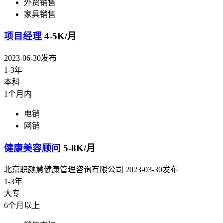
外贸销售
家具销售
项目经理
4-5K/月
2023-06-30发布
1-3年
本科
1个月内
电销
网销
健康美容顾问
5-8K/月
北京职颜慧健康管理咨询有限公司
2023-03-30发布
1-3年
大专
6个月以上