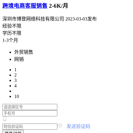
跨境电商客服销售
2-6K/月
深圳市博登网络科技有限公司
2023-03-03发布
经验不限
学历不限
1-3个月
外贸销售
网销
1
2
3
4
10
|
发送验证码