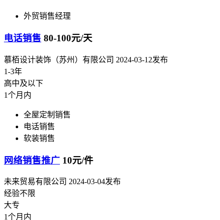
外贸销售经理
电话销售
80-100元/天
慕栢设计装饰（苏州）有限公司
2024-03-12发布
1-3年
高中及以下
1个月内
全屋定制销售
电话销售
软装销售
网络销售推广
10元/件
未来贸易有限公司
2024-03-04发布
经验不限
大专
1个月内