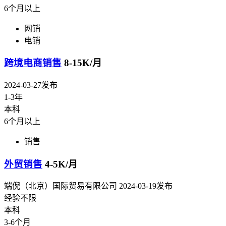
6个月以上
网销
电销
跨境电商销售
8-15K/月
2024-03-27发布
1-3年
本科
6个月以上
销售
外贸销售
4-5K/月
端倪（北京）国际贸易有限公司
2024-03-19发布
经验不限
本科
3-6个月