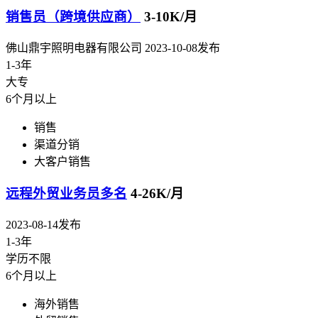
销售员（跨境供应商）
3-10K/月
佛山鼎宇照明电器有限公司
2023-10-08发布
1-3年
大专
6个月以上
销售
渠道分销
大客户销售
远程外贸业务员多名
4-26K/月
2023-08-14发布
1-3年
学历不限
6个月以上
海外销售