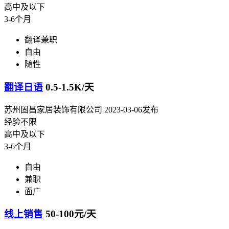
高中及以下
3-6个月
翻译兼职
自由
随性
翻译日语
0.5-1.5K/天
苏州固昌家居装饰有限公司
2023-03-06发布
经验不限
高中及以下
3-6个月
自由
兼职
面广
线上销售
50-100元/天