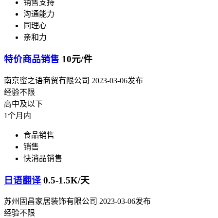
销售支持
沟通能力
同理心
亲和力
特价商品销售
10元/件
南京蜜之语商贸有限公司
2023-03-06发布
经验不限
高中及以下
1个月内
食品销售
销售
快消品销售
日语翻译
0.5-1.5K/天
苏州固昌家居装饰有限公司
2023-03-06发布
经验不限