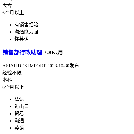
大专
6个月以上
有销售经验
沟通能力强
懂英语
销售部行政助理
7-8K/月
ASIATIDES IMPORT
2023-10-30发布
经验不限
本科
6个月以上
法语
进出口
贸易
沟通
英语