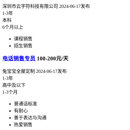
深圳市云字符科技有限公司
2024-06-17发布
1-3年
本科
6个月以上
课程销售
招生销售
电话销售专员
100-200元/天
兔宝宝全屋定制
2024-06-17发布
1-3年
高中及以下
1-3个月
普通话标准
有耐心
善于表达与沟通
热爱销售