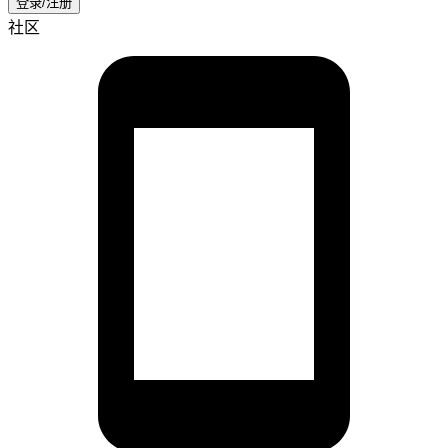
登录/注册
社区