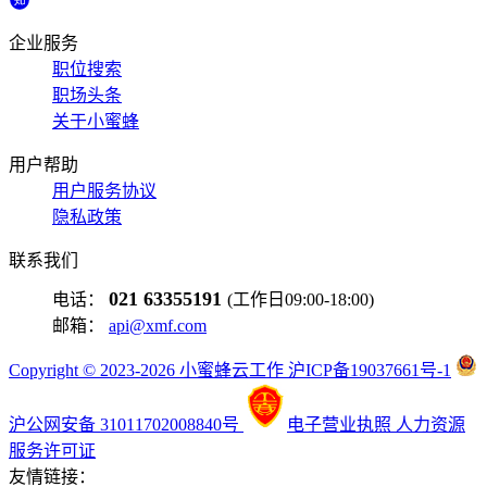
企业服务
职位搜索
职场头条
关于小蜜蜂
用户帮助
用户服务协议
隐私政策
联系我们
021 63355191
电话：
(工作日09:00-18:00)
邮箱：
api@xmf.com
Copyright © 2023-2026 小蜜蜂云工作 沪ICP备19037661号-1
沪公网安备 31011702008840号
电子营业执照
人力资源
服务许可证
友情链接：