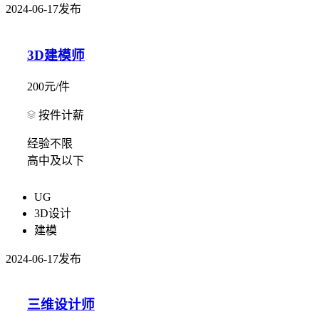
2024-06-17发布
3D建模师
200元/件
按件计薪
经验不限
高中及以下
UG
3D设计
建模
2024-06-17发布
三维设计师