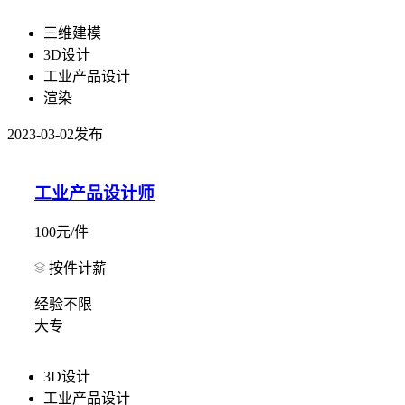
三维建模
3D设计
工业产品设计
渲染
2023-03-02发布
工业产品设计师
100元/件
按件计薪
经验不限
大专
3D设计
工业产品设计