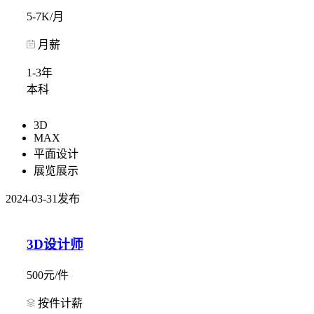
5-7K/月
月薪
1-3年
本科
3D
MAX
平面设计
展览展示
2024-03-31发布
3D设计师
500元/件
按件计薪