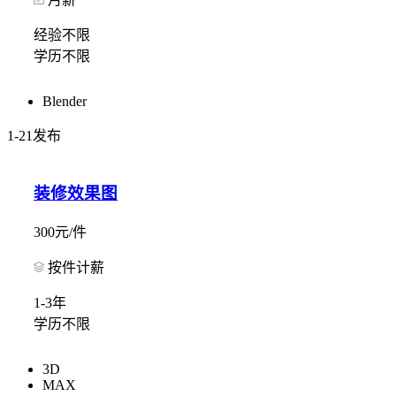
经验不限
学历不限
Blender
1-21发布
装修效果图
300元/件
按件计薪
1-3年
学历不限
3D
MAX