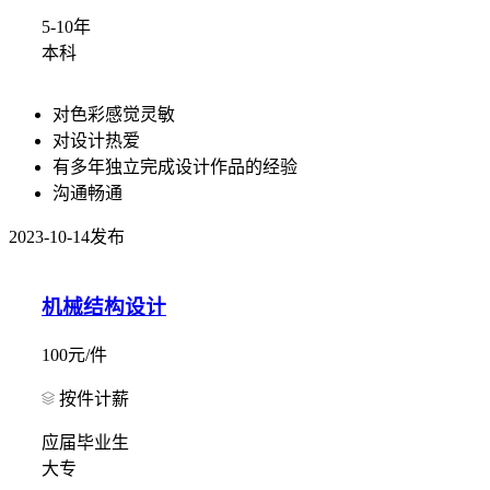
5-10年
本科
对色彩感觉灵敏
对设计热爱
有多年独立完成设计作品的经验
沟通畅通
2023-10-14发布
机械结构设计
100元/件
按件计薪
应届毕业生
大专