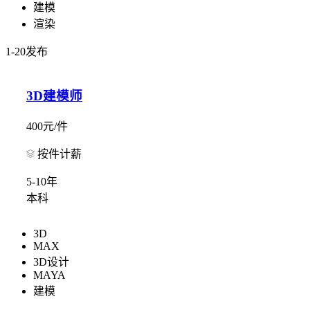
建模
渲染
1-20发布
3D建模师
400元/件
按件计薪
5-10年
本科
3D
MAX
3D设计
MAYA
建模