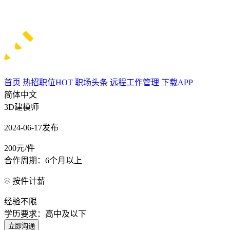
首页
热招职位
HOT
职场头条
远程工作管理
下载APP
简体中文
3D建模师
2024-06-17发布
200元/件
合作周期：6个月以上
按件计薪
经验不限
学历要求：高中及以下
立即沟通