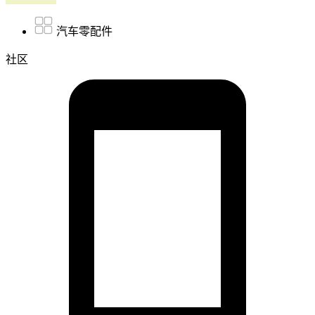
汽车零配件
社区