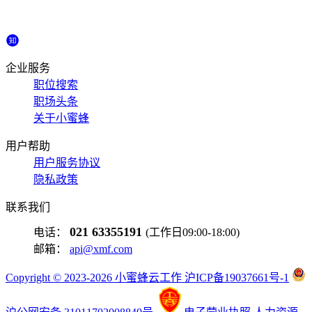
企业服务
职位搜索
职场头条
关于小蜜蜂
用户帮助
用户服务协议
隐私政策
联系我们
021 63355191
电话：
(工作日09:00-18:00)
邮箱：
api@xmf.com
Copyright © 2023-2026 小蜜蜂云工作 沪ICP备19037661号-1