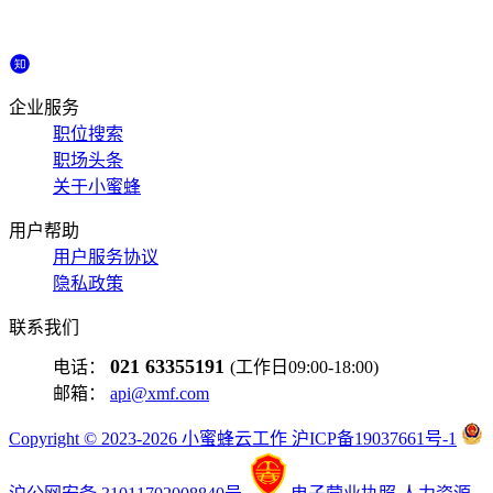
企业服务
职位搜索
职场头条
关于小蜜蜂
用户帮助
用户服务协议
隐私政策
联系我们
021 63355191
电话：
(工作日09:00-18:00)
邮箱：
api@xmf.com
Copyright © 2023-2026 小蜜蜂云工作 沪ICP备19037661号-1