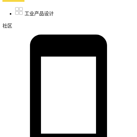
工业产品设计
社区