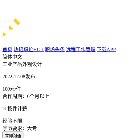
首页
热招职位
HOT
职场头条
远程工作管理
下载APP
简体中文
工业产品外观设计
2022-12-08发布
100元/件
合作周期：6个月以上
按件计薪
经验不限
学历要求：大专
立即沟通