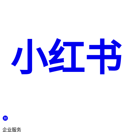
小红书
企业服务