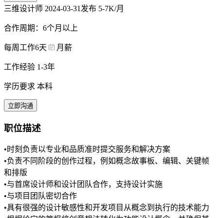
三维设计师
2024-03-31发布
5-7K/月
合作周期：6个月以上
每周工作6天
月薪
工作经验 1-3年
学历要求 本科
立即沟通
职位描述
•时刻负责以专业和品质准时提交服务和解决方案
•负责不同阶段的创作过程，例如概念故事板、编辑、关键帧
和排版
•与首席设计师和设计团队合作，支持设计实施
•与项目团队密切合作
•具有很强的设计敏感性和开发项目从概念到执行的技术能力