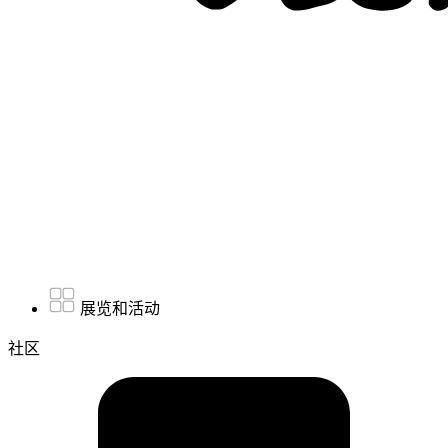
展览和活动
社区