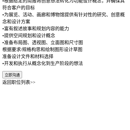
•根据给定的简报将创意想法转化为功能设计概念，并确保其
符合客户的目标
•为展览、活动、画廊和博物馆提供有针对性的研究、创意概
念和设计方案
•富有叙述故事和规划内容的能力
•提供空间规划和设计概念
•准备布局图、透视图、立面图和尺寸图
根据要求/规格构思和绘制图形设计草图
准备设计文件和材料选择
•开发和执行从概念化到生产阶段的想法
立即沟通
返回职位列表>>