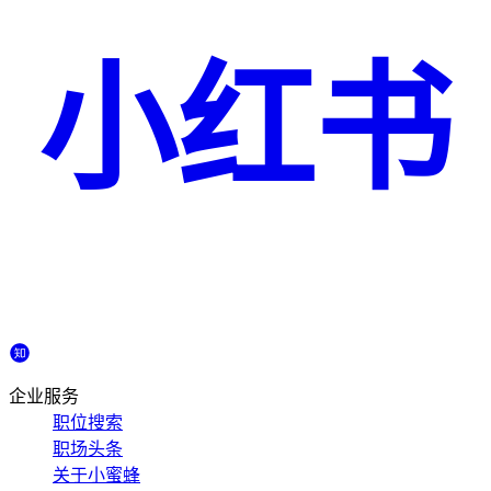
小红书
企业服务
职位搜索
职场头条
关于小蜜蜂