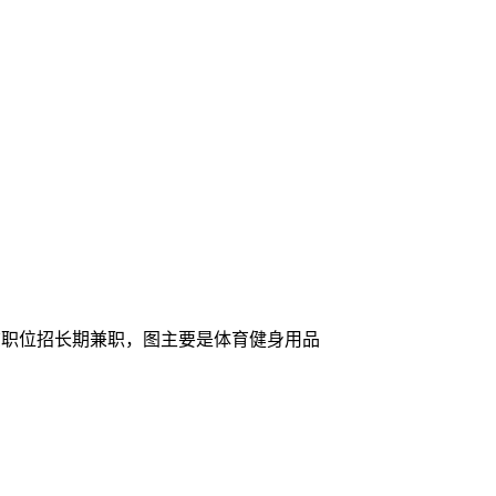
，该职位招长期兼职，图主要是体育健身用品