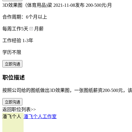
3D效果图（体育用品)梁
2021-11-08发布
200-500元/月
合作周期：6个月以上
每周工作5天
月薪
工作经验 1-3年
学历不限
立即沟通
职位描述
按照公司给的图纸做出3D效果图，一张图纸薪资200-500元
立即沟通
返回职位列表>>
潘飞个人
潘飞个人工作室