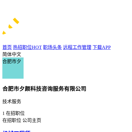
首页
热招职位
HOT
职场头条
远程工作管理
下载APP
简体中文
合肥市夕
合肥市夕颜科技咨询服务有限公司
技术服务
1
在招职位
在招职位
公司主页