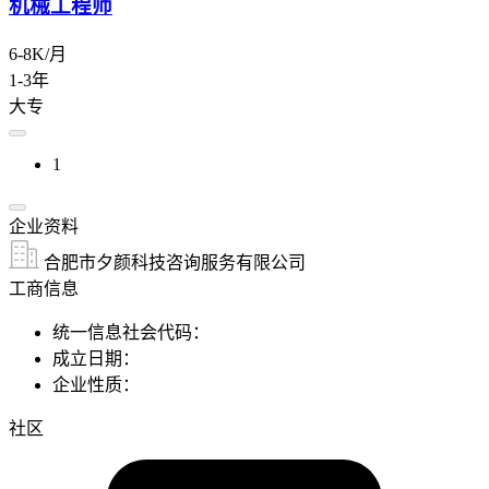
机械工程师
6-8K/月
1-3年
大专
1
企业资料
合肥市夕颜科技咨询服务有限公司
工商信息
统一信息社会代码：
成立日期：
企业性质：
社区