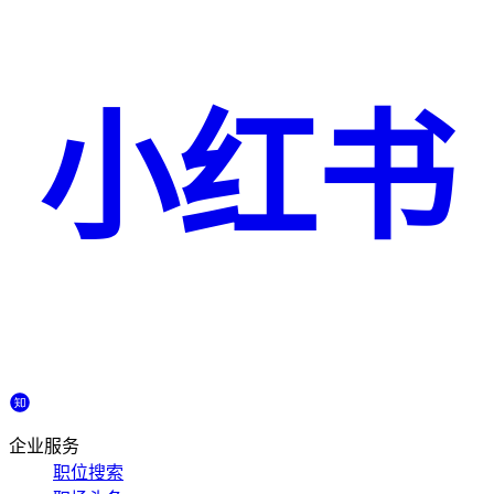
小红书
企业服务
职位搜索