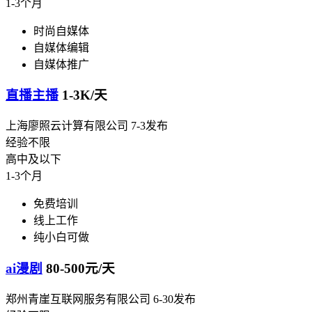
1-3个月
时尚自媒体
自媒体编辑
自媒体推广
直播主播
1-3K/天
上海廖照云计算有限公司
7-3发布
经验不限
高中及以下
1-3个月
免费培训
线上工作
纯小白可做
ai漫剧
80-500元/天
郑州青崖互联网服务有限公司
6-30发布