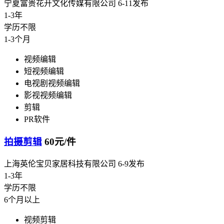
宁夏富贵花开文化传媒有限公司
6-11发布
1-3年
学历不限
1-3个月
视频编辑
短视频编辑
电视剧视频编辑
影视视频编辑
剪辑
PR软件
拍摄剪辑
60元/件
上海英伦宝贝家居科技有限公司
6-9发布
1-3年
学历不限
6个月以上
视频剪辑