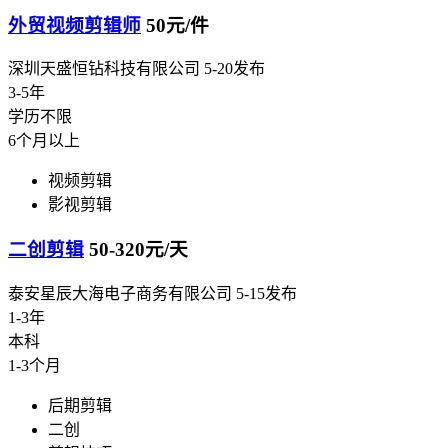
外贸视频剪辑师
50元/件
深圳天盛恒钻科技有限公司
5-20发布
3-5年
学历不限
6个月以上
视频剪辑
影视剪辑
二创剪辑
50-320元/天
泰安星辰大海电子商务有限公司
5-15发布
1-3年
本科
1-3个月
后期剪辑
二创