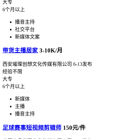
大专
6个月以上
播音主持
社交平台
新媒体文案
带货主播居家
3-10K/月
西安璀璨创想文化传媒有限公司
6-13发布
经验不限
大专
6个月以上
新媒体
主播
播音主持
足球赛事短视频剪辑师
150元/件