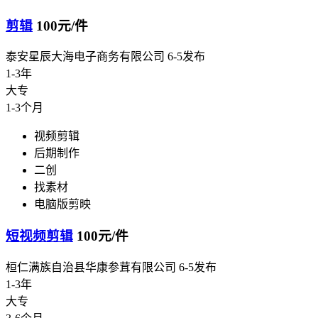
剪辑
100元/件
泰安星辰大海电子商务有限公司
6-5发布
1-3年
大专
1-3个月
视频剪辑
后期制作
二创
找素材
电脑版剪映
短视频剪辑
100元/件
桓仁满族自治县华康参茸有限公司
6-5发布
1-3年
大专