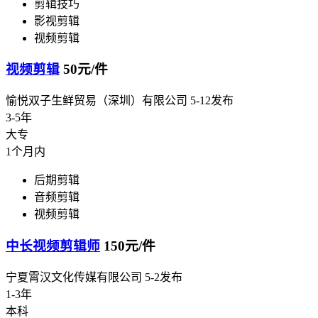
剪辑技巧
影视剪辑
视频剪辑
视频剪辑
50元/件
愉悦双子生鲜贸易（深圳）有限公司
5-12发布
3-5年
大专
1个月内
后期剪辑
音频剪辑
视频剪辑
中长视频剪辑师
150元/件
宁夏霄汉文化传媒有限公司
5-2发布
1-3年
本科