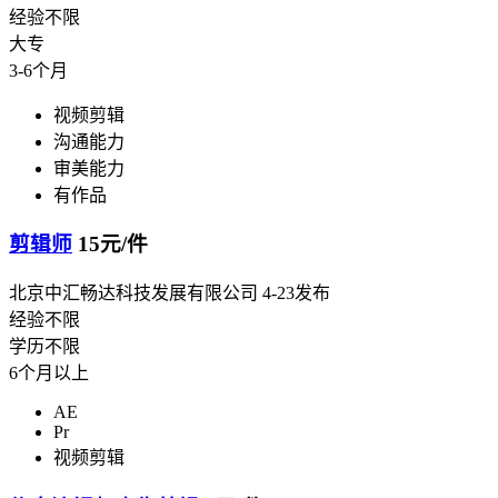
经验不限
大专
3-6个月
视频剪辑
沟通能力
审美能力
有作品
剪辑师
15元/件
北京中汇畅达科技发展有限公司
4-23发布
经验不限
学历不限
6个月以上
AE
Pr
视频剪辑