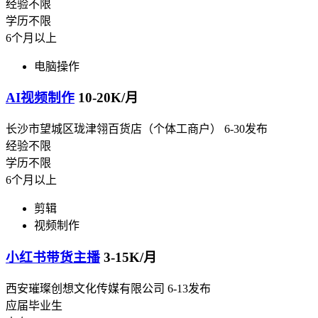
经验不限
学历不限
6个月以上
电脑操作
AI视频制作
10-20K/月
长沙市望城区珑津翎百货店（个体工商户）
6-30发布
经验不限
学历不限
6个月以上
剪辑
视频制作
小红书带货主播
3-15K/月
西安璀璨创想文化传媒有限公司
6-13发布
应届毕业生