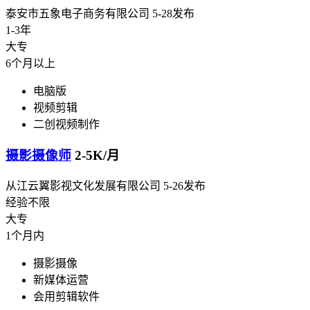
泰安市五象电子商务有限公司
5-28发布
1-3年
大专
6个月以上
电脑版
视频剪辑
二创视频制作
摄影摄像师
2-5K/月
从江云翼影视文化发展有限公司
5-26发布
经验不限
大专
1个月内
摄影摄像
新媒体运营
会用剪辑软件