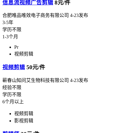
信息流视频广告剪辑
8元/件
合肥唯品唯效电子商务有限公司
4-23发布
3-5年
学历不限
1-3个月
Pr
视频剪辑
视频剪辑
50元/件
蕲春山知问艾生物科技有限公司
4-23发布
经验不限
学历不限
6个月以上
视频剪辑
影视剪辑