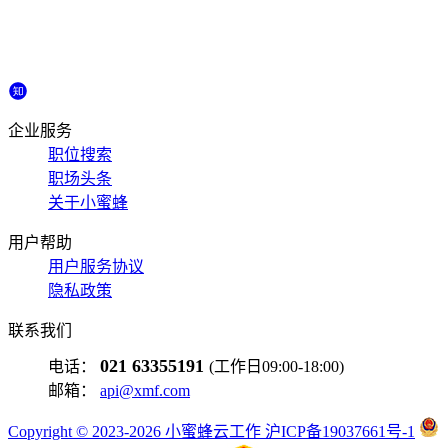
企业服务
职位搜索
职场头条
关于小蜜蜂
用户帮助
用户服务协议
隐私政策
联系我们
021 63355191
电话：
(工作日09:00-18:00)
邮箱：
api@xmf.com
Copyright © 2023-2026 小蜜蜂云工作 沪ICP备19037661号-1