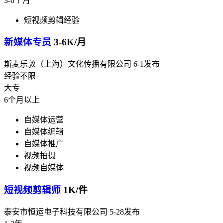
3-6个月
短视频剪辑经验
新媒体专员
3-6K/月
斯麦乐敦（上海）文化传播有限公司
6-1发布
经验不限
大专
6个月以上
自媒体运营
自媒体编辑
自媒体推广
视频拍摄
视频自媒体
短视频剪辑师
1K/件
泰安市恒运电子科技有限公司
5-28发布