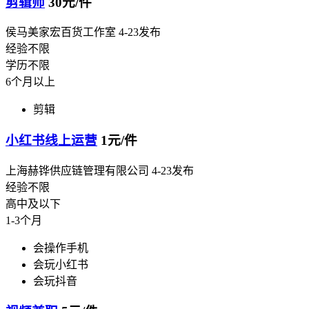
剪辑师
30元/件
侯马美家宏百货工作室
4-23发布
经验不限
学历不限
6个月以上
剪辑
小红书线上运营
1元/件
上海赫铧供应链管理有限公司
4-23发布
经验不限
高中及以下
1-3个月
会操作手机
会玩小红书
会玩抖音