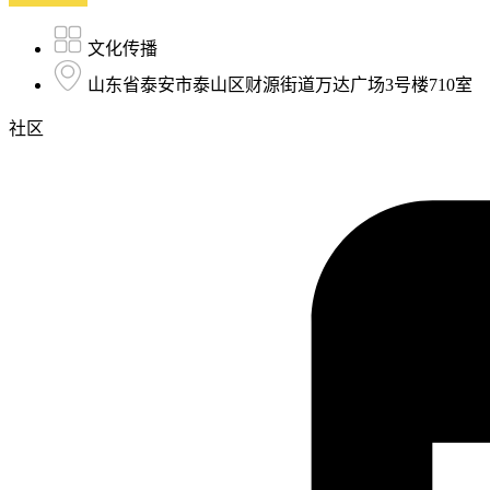
文化传播
山东省泰安市泰山区财源街道万达广场3号楼710室
社区