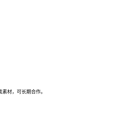
找素材，可长期合作。