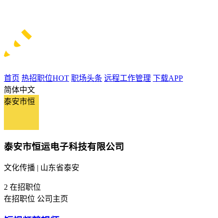
首页
热招职位
HOT
职场头条
远程工作管理
下载APP
简体中文
泰安市恒
泰安市恒运电子科技有限公司
文化传播 | 山东省泰安
2
在招职位
在招职位
公司主页