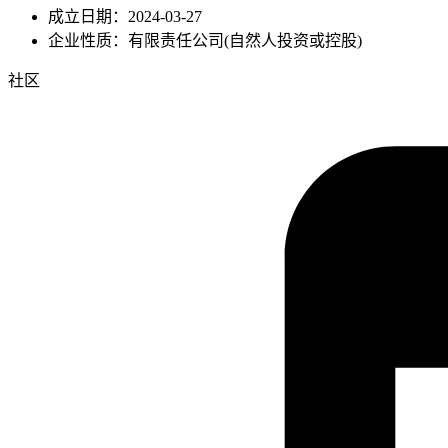
成立日期：2024-03-27
企业性质：有限责任公司(自然人投资或控股)
社区