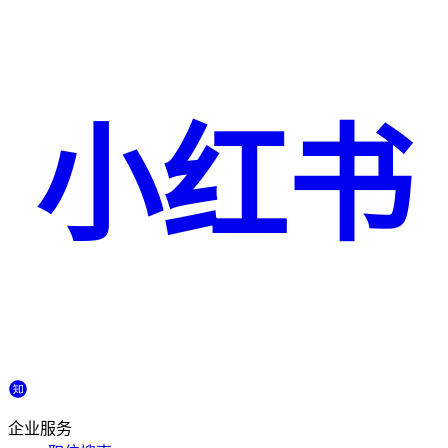
小红书
企业服务