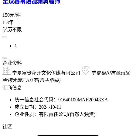
足球赛事短视频剪辑师
150元/件
1-3年
学历不限
1
企业资料
宁夏富贵花开文化传媒有限公司
宁夏银川市金凤区
金榜大厦7-702室(自主申报)
工商信息
统一信息社会代码：91640100MAE20948XA
成立日期：2024-10-11
企业性质：有限责任公司(自然人独资)
社区