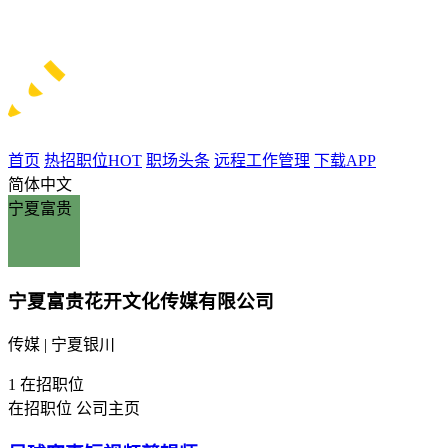
首页
热招职位
HOT
职场头条
远程工作管理
下载APP
简体中文
宁夏富贵
宁夏富贵花开文化传媒有限公司
传媒 | 宁夏银川
1
在招职位
在招职位
公司主页