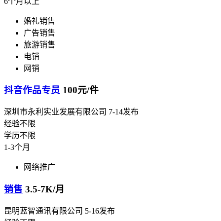
6个月以上
婚礼销售
广告销售
旅游销售
电销
网销
抖音作品专员
100元/件
深圳市永利实业发展有限公司
7-14发布
经验不限
学历不限
1-3个月
网络推广
销售
3.5-7K/月
昆明蓝智通讯有限公司
5-16发布