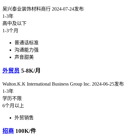
吴兴泰业装饰材料商行
2024-07-24发布
1-3年
高中及以下
1-3个月
普通话标准
沟通能力强
声音甜美
外贸员
5-8K/月
Walton.K.K International Business Group Inc.
2024-06-25发布
1-3年
学历不限
6个月以上
外贸销售
招商
100K/件