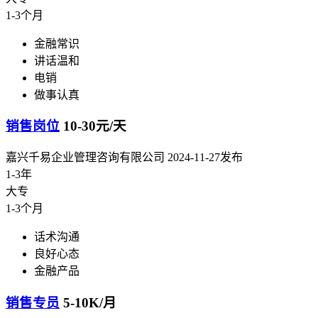
1-3个月
金融常识
讲话温和
电销
做事认真
销售岗位
10-30元/天
嘉兴千易企业管理咨询有限公司
2024-11-27发布
1-3年
大专
1-3个月
话术沟通
良好心态
金融产品
销售专员
5-10K/月