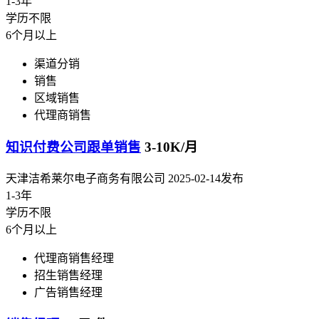
1-3年
学历不限
6个月以上
渠道分销
销售
区域销售
代理商销售
知识付费公司跟单销售
3-10K/月
天津洁希莱尔电子商务有限公司
2025-02-14发布
1-3年
学历不限
6个月以上
代理商销售经理
招生销售经理
广告销售经理