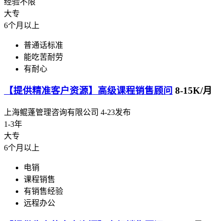
经验不限
大专
6个月以上
普通话标准
能吃苦耐劳
有耐心
【提供精准客户资源】高级课程销售顾问
8-15K/月
上海鲲蓬管理咨询有限公司
4-23发布
1-3年
大专
6个月以上
电销
课程销售
有销售经验
远程办公