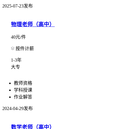
2025-07-23发布
物理老师（高中）
40元/件
按件计薪
1-3年
大专
教师资格
学科授课
作业解答
2024-04-29发布
数学老师（高中）