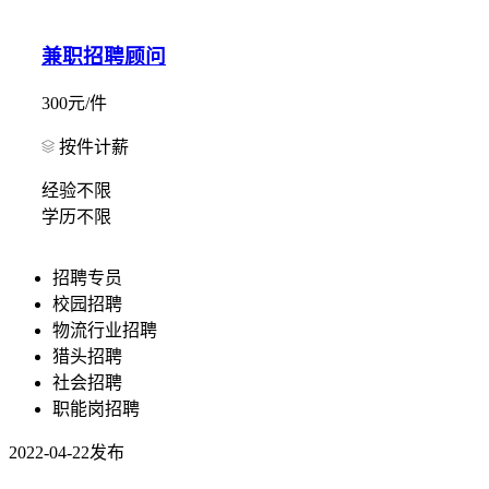
兼职招聘顾问
300元/件
按件计薪
经验不限
学历不限
招聘专员
校园招聘
物流行业招聘
猎头招聘
社会招聘
职能岗招聘
2022-04-22发布