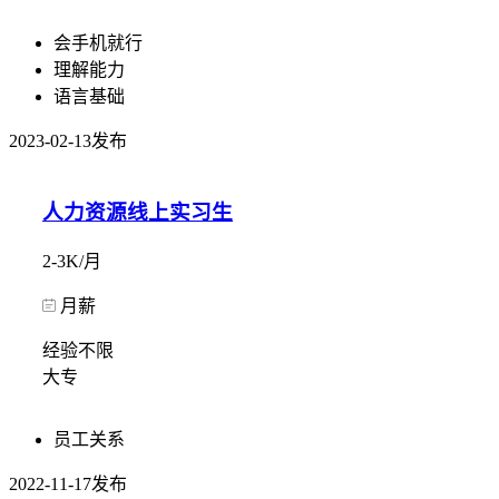
会手机就行
理解能力
语言基础
2023-02-13发布
人力资源线上实习生
2-3K/月
月薪
经验不限
大专
员工关系
2022-11-17发布