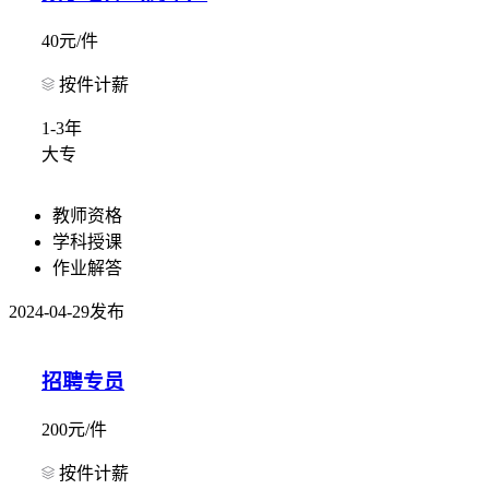
40元/件
按件计薪
1-3年
大专
教师资格
学科授课
作业解答
2024-04-29发布
招聘专员
200元/件
按件计薪