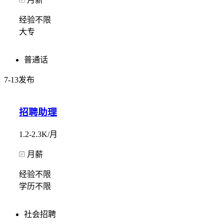
经验不限
大专
普通话
7-13发布
招聘助理
1.2-2.3K/月
月薪
经验不限
学历不限
社会招聘