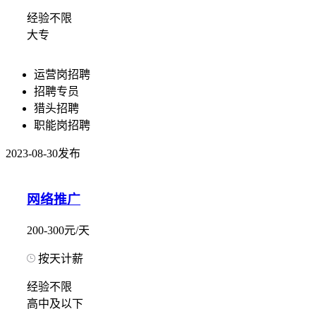
经验不限
大专
运营岗招聘
招聘专员
猎头招聘
职能岗招聘
2023-08-30发布
网络推广
200-300元/天
按天计薪
经验不限
高中及以下