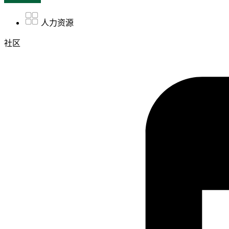
人力资源
社区