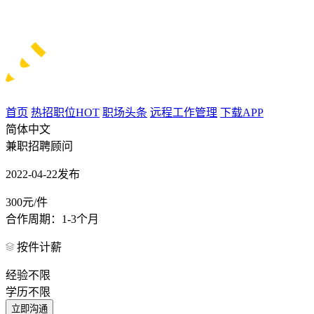
首页
热招职位
HOT
职场头条
远程工作管理
下载APP
简体中文
兼职招聘顾问
2022-04-22发布
300元/件
合作周期：1-3个月
按件计薪
经验不限
学历不限
立即沟通