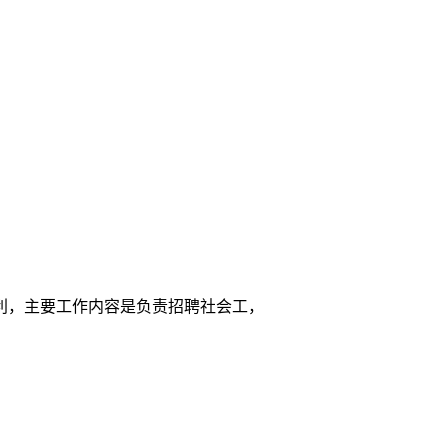
利，主要工作内容是负责招聘社会工，