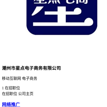
潮州市星点电子商务有限公司
移动互联网 电子商务
1
在招职位
在招职位
公司主页
网络推广