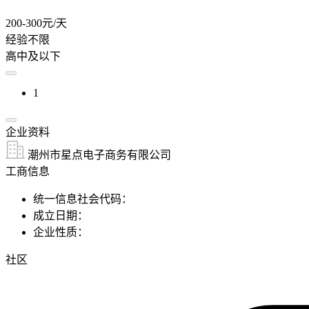
200-300元/天
经验不限
高中及以下
1
企业资料
潮州市星点电子商务有限公司
工商信息
统一信息社会代码：
成立日期：
企业性质：
社区