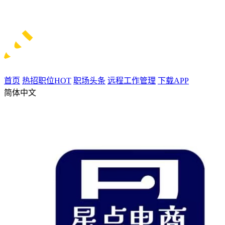
首页
热招职位
HOT
职场头条
远程工作管理
下载APP
简体中文