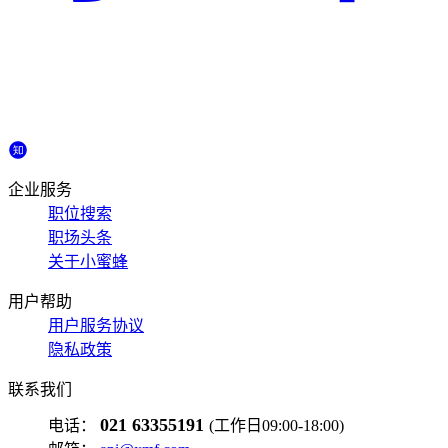
企业服务
职位搜索
职场头条
关于小蜜蜂
用户帮助
用户服务协议
隐私政策
联系我们
021 63355191
电话：
(工作日09:00-18:00)