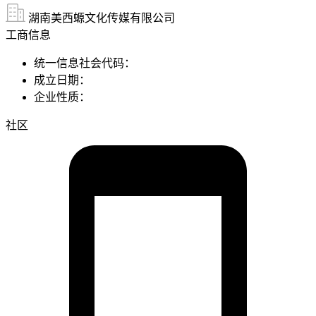
湖南美西螈文化传媒有限公司
工商信息
统一信息社会代码：
成立日期：
企业性质：
社区