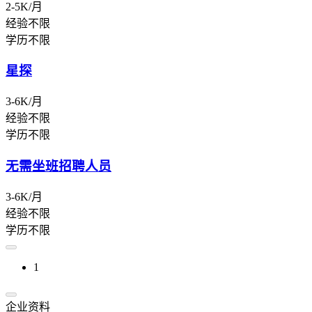
2-5K/月
经验不限
学历不限
星探
3-6K/月
经验不限
学历不限
无需坐班招聘人员
3-6K/月
经验不限
学历不限
1
企业资料