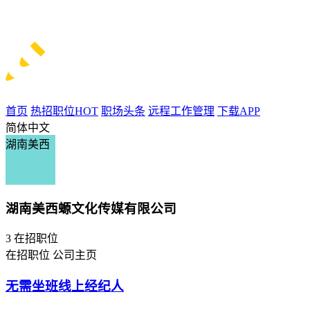
首页
热招职位
HOT
职场头条
远程工作管理
下载APP
简体中文
湖南美西
湖南美西螈文化传媒有限公司
3
在招职位
在招职位
公司主页
无需坐班线上经纪人