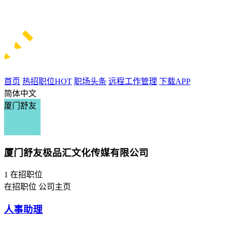
首页
热招职位
HOT
职场头条
远程工作管理
下载APP
简体中文
厦门舒友
厦门舒友极品汇文化传媒有限公司
1
在招职位
在招职位
公司主页
人事助理