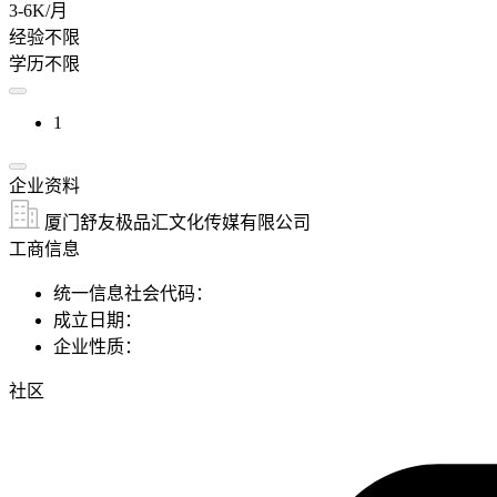
3-6K/月
经验不限
学历不限
1
企业资料
厦门舒友极品汇文化传媒有限公司
工商信息
统一信息社会代码：
成立日期：
企业性质：
社区