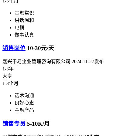
1-3个月
金融常识
讲话温和
电销
做事认真
销售岗位
10-30元/天
嘉兴千易企业管理咨询有限公司
2024-11-27发布
1-3年
大专
1-3个月
话术沟通
良好心态
金融产品
销售专员
5-10K/月