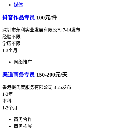
媒体
抖音作品专员
100元/件
深圳市永利实业发展有限公司
7-14发布
经验不限
学历不限
1-3个月
网络推广
渠道商务专员
150-200元/天
香港摄氏度服务有限公司
3-25发布
1-3年
本科
1-3个月
商务合作
商务拓展