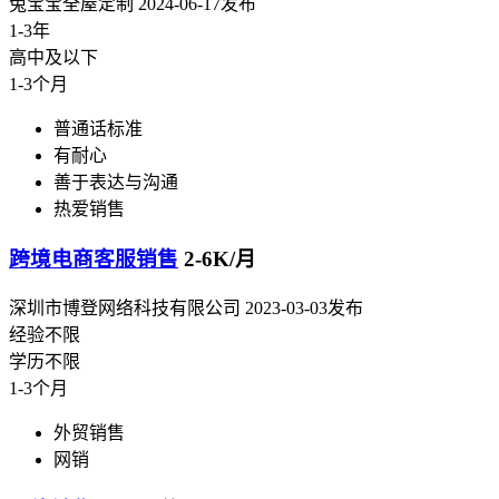
兔宝宝全屋定制
2024-06-17发布
1-3年
高中及以下
1-3个月
普通话标准
有耐心
善于表达与沟通
热爱销售
跨境电商客服销售
2-6K/月
深圳市博登网络科技有限公司
2023-03-03发布
经验不限
学历不限
1-3个月
外贸销售
网销