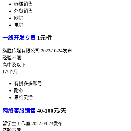
器械销售
外贸销售
网销
电销
一线开发专员
1元/件
旗胜传媒有限公司
2022-10-24发布
经验不限
高中及以下
1-3个月
有拼多多账号
耐心
思维灵活
网络客服销售
40-100元/天
留学生工作室
2022-09-23发布
经验不限