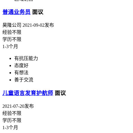
普通业务员
面议
昊隆公司
2021-09-02发布
经验不限
学历不限
1-3个月
有抗压能力
态度好
有想法
善于交流
儿童语言发育护航师
面议
2021-07-20发布
经验不限
学历不限
1-3个月