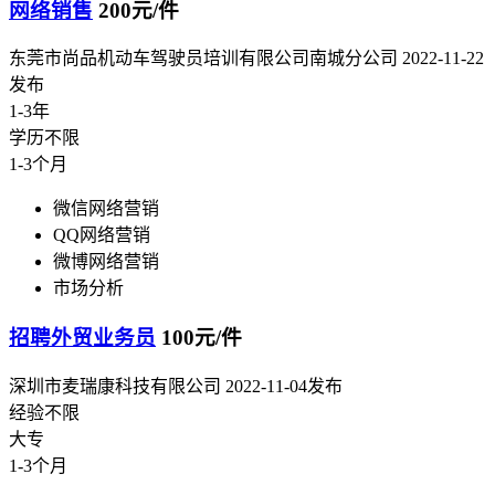
网络销售
200元/件
东莞市尚品机动车驾驶员培训有限公司南城分公司
2022-11-22
发布
1-3年
学历不限
1-3个月
微信网络营销
QQ网络营销
微博网络营销
市场分析
招聘外贸业务员
100元/件
深圳市麦瑞康科技有限公司
2022-11-04发布
经验不限
大专
1-3个月