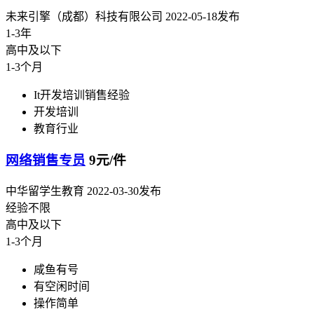
未来引擎（成都）科技有限公司
2022-05-18发布
1-3年
高中及以下
1-3个月
It开发培训销售经验
开发培训
教育行业
网络销售专员
9元/件
中华留学生教育
2022-03-30发布
经验不限
高中及以下
1-3个月
咸鱼有号
有空闲时间
操作简单