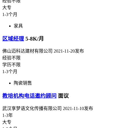
经验不限
大专
1-3个月
家具
区域经理
5-8K/月
佛山迈科达建材有限公司
2021-11-20发布
经验不限
学历不限
1-3个月
陶瓷销售
教培机构电话邀约顾问
面议
武汉享梦语文化传播有限公司
2021-11-10发布
1-3年
大专