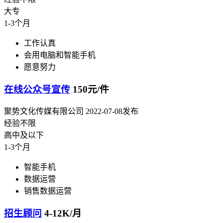
大专
1-3个月
工作认真
会用电脑和智能手机
愿意努力
在线公众号宣传
150元/件
聚势文化传媒有限公司
2022-07-08发布
经验不限
高中及以下
1-3个月
智能手机
数据运营
销售数据运营
招生顾问
4-12K/月