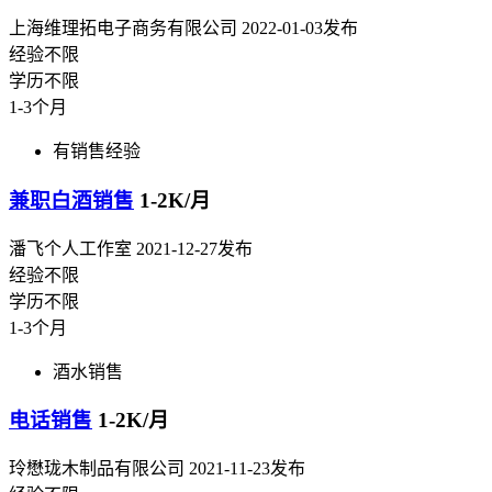
上海维理拓电子商务有限公司
2022-01-03发布
经验不限
学历不限
1-3个月
有销售经验
兼职白酒销售
1-2K/月
潘飞个人工作室
2021-12-27发布
经验不限
学历不限
1-3个月
酒水销售
电话销售
1-2K/月
玲懋珑木制品有限公司
2021-11-23发布