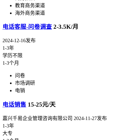
教育商务渠道
海外商务渠道
电话客服-问卷调查
2-3.5K/月
2024-12-16发布
1-3年
学历不限
1-3个月
问卷
市场调研
电销
电话销售
15-25元/天
嘉兴千易企业管理咨询有限公司
2024-11-27发布
1-3年
大专