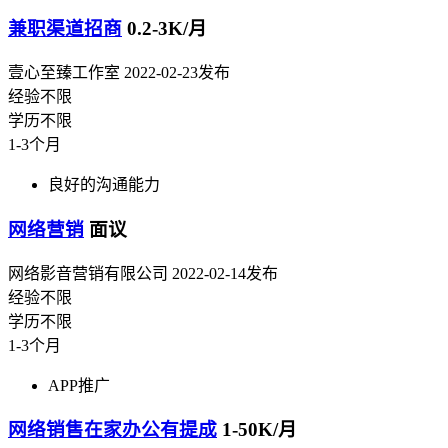
兼职渠道招商
0.2-3K/月
壹心至臻工作室
2022-02-23发布
经验不限
学历不限
1-3个月
良好的沟通能力
网络营销
面议
网络影音营销有限公司
2022-02-14发布
经验不限
学历不限
1-3个月
APP推广
网络销售在家办公有提成
1-50K/月