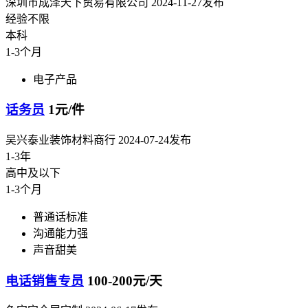
深圳市成泽天下贸易有限公司
2024-11-27发布
经验不限
本科
1-3个月
电子产品
话务员
1元/件
吴兴泰业装饰材料商行
2024-07-24发布
1-3年
高中及以下
1-3个月
普通话标准
沟通能力强
声音甜美
电话销售专员
100-200元/天