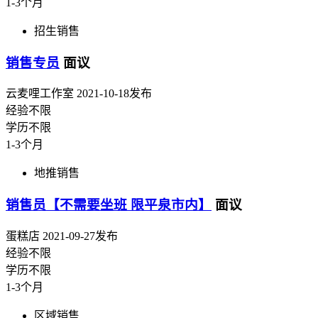
1-3个月
招生销售
销售专员
面议
云麦哩工作室
2021-10-18发布
经验不限
学历不限
1-3个月
地推销售
销售员【不需要坐班 限平泉市内】
面议
蛋糕店
2021-09-27发布
经验不限
学历不限
1-3个月
区域销售