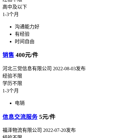
高中及以下
1-3个月
沟通能力好
有经验
时间自由
销售
400元/件
河北三觉信息有限公司
2022-08-03发布
经验不限
学历不限
1-3个月
电销
信息交流服务
5元/件
福泽物流有限公司
2022-07-20发布
经验不限