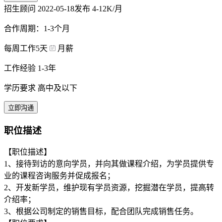
招生顾问
2022-05-18发布
4-12K/月
合作周期：1-3个月
每周工作5天
月薪
工作经验 1-3年
学历要求 高中及以下
立即沟通
职位描述
【职位描述】
1、接待到访的意向学员，并向其做课程介绍，为学员提供专
业的课程咨询服务并促成报名；
2、开发新学员，维护现有学员资源，挖掘潜在学员，提高转
介绍率；
3、根据公司制定的销售目标，配合团队完成销售任务。