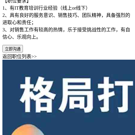
【职位要求】
1、有IT教育培训行业经验（线上or线下）
2、具有良好的服务意识、销售技巧、团队精神，具备强烈的
进取心和责任；
3、对销售工作有较高的热情，乐于接受挑战性的工作，有自
信心、乐观向上。
立即沟通
返回职位列表>>