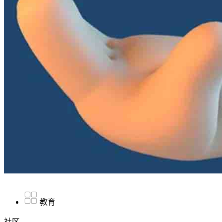
教育
社区