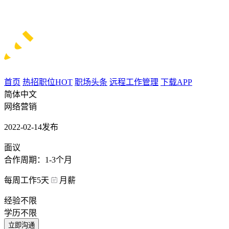
首页
热招职位
HOT
职场头条
远程工作管理
下载APP
简体中文
网络营销
2022-02-14发布
面议
合作周期：1-3个月
每周工作5天
月薪
经验不限
学历不限
立即沟通