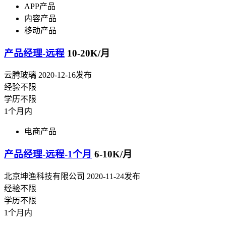
APP产品
内容产品
移动产品
产品经理-远程
10-20K/月
云腾玻璃
2020-12-16发布
经验不限
学历不限
1个月内
电商产品
产品经理-远程-1个月
6-10K/月
北京坤渔科技有限公司
2020-11-24发布
经验不限
学历不限
1个月内