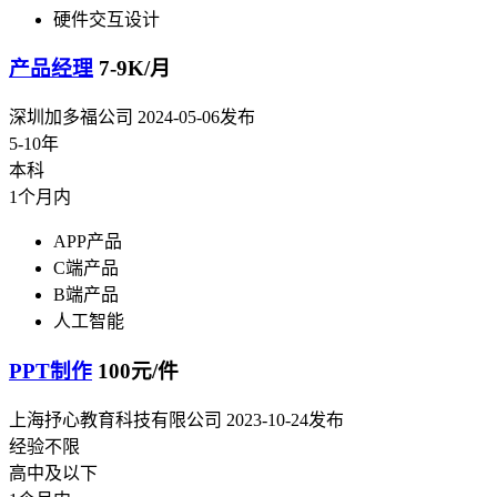
硬件交互设计
产品经理
7-9K/月
深圳加多福公司
2024-05-06发布
5-10年
本科
1个月内
APP产品
C端产品
B端产品
人工智能
PPT制作
100元/件
上海抒心教育科技有限公司
2023-10-24发布
经验不限
高中及以下