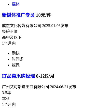
媒体
新媒体推广专员
10元/件
成杰文化传媒有限公司
2025-01-06发布
经验不限
高中及以下
1个月内
勤快
时间多
照做
IT品类采购经理
8-12K/月
广州艾可斯进出口有限公司
2024-06-21发布
3-5年
本科
1个月内