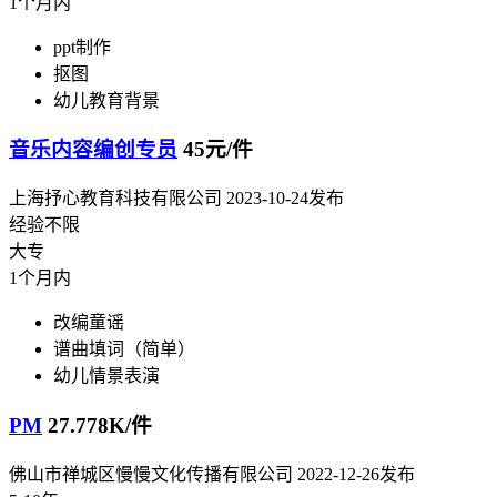
1个月内
ppt制作
抠图
幼儿教育背景
音乐内容编创专员
45元/件
上海抒心教育科技有限公司
2023-10-24发布
经验不限
大专
1个月内
改编童谣
谱曲填词（简单）
幼儿情景表演
PM
27.778K/件
佛山市禅城区慢慢文化传播有限公司
2022-12-26发布