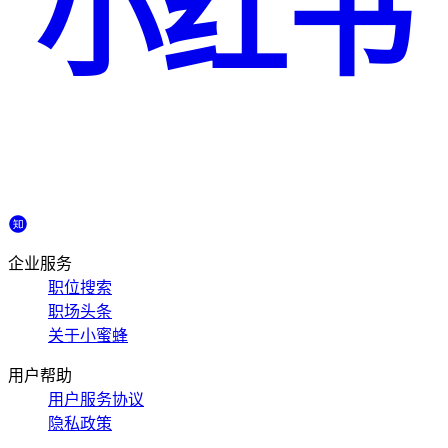
小红书
企业服务
职位搜索
职场头条
关于小蜜蜂
用户帮助
用户服务协议
隐私政策