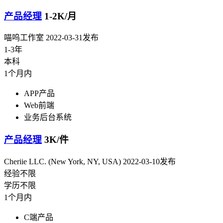
产品经理
1-2K/月
喵呜工作室
2022-03-31发布
1-3年
本科
1个月内
APP产品
Web前端
业务后台系统
产品经理
3K/件
Cheriie LLC. (New York, NY, USA)
2022-03-10发布
经验不限
学历不限
1个月内
C端产品