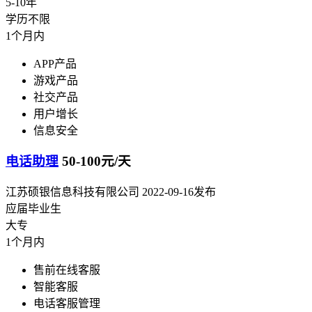
5-10年
学历不限
1个月内
APP产品
游戏产品
社交产品
用户增长
信息安全
电话助理
50-100元/天
江苏硕银信息科技有限公司
2022-09-16发布
应届毕业生
大专
1个月内
售前在线客服
智能客服
电话客服管理