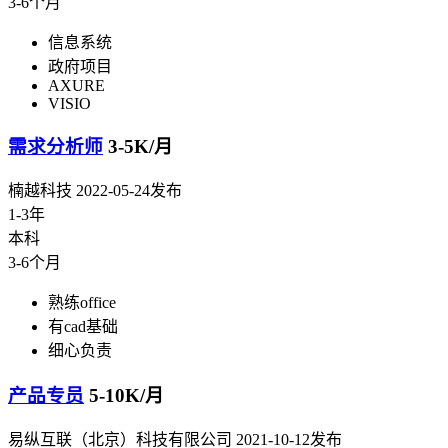
3-6个月
信息系统
政府项目
AXURE
VISIO
需求分析师
3-5K/月
楠越科技
2022-05-24发布
1-3年
本科
3-6个月
熟练office
有cad基础
细心负责
产品专员
5-10K/月
易纵互联（北京）科技有限公司
2021-10-12发布