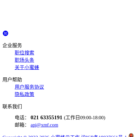
企业服务
职位搜索
职场头条
关于小蜜蜂
用户帮助
用户服务协议
隐私政策
联系我们
021 63355191
电话：
(工作日09:00-18:00)
邮箱：
api@xmf.com