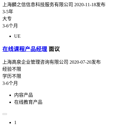
上海麟之信信息科技服务有限公司
2020-11-18发布
3-5年
大专
3-6个月
UE
在线课程产品经理
面议
上海高泉企业管理咨询有限公司
2020-07-20发布
经验不限
学历不限
3-6个月
内容产品
在线教育产品
1