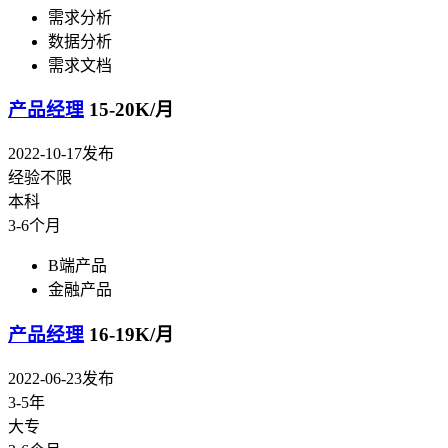
需求分析
数据分析
需求文档
产品经理
15-20K/月
2022-10-17发布
经验不限
本科
3-6个月
B端产品
金融产品
产品经理
16-19K/月
2022-06-23发布
3-5年
大专