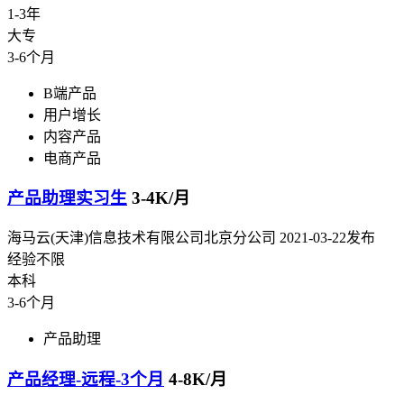
1-3年
大专
3-6个月
B端产品
用户增长
内容产品
电商产品
产品助理实习生
3-4K/月
海马云(天津)信息技术有限公司北京分公司
2021-03-22发布
经验不限
本科
3-6个月
产品助理
产品经理-远程-3个月
4-8K/月