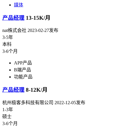
媒体
产品经理
13-15K/月
nat株式会社
2023-02-27发布
3-5年
本科
3-6个月
APP产品
B端产品
功能产品
产品经理
8-12K/月
杭州极客多科技有限公司
2022-12-05发布
1-3年
硕士
3-6个月