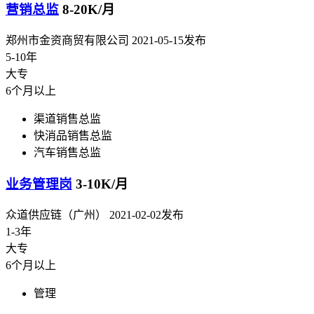
营销总监
8-20K/月
郑州市金资商贸有限公司
2021-05-15发布
5-10年
大专
6个月以上
渠道销售总监
快消品销售总监
汽车销售总监
业务管理岗
3-10K/月
众道供应链（广州）
2021-02-02发布
1-3年
大专
6个月以上
管理