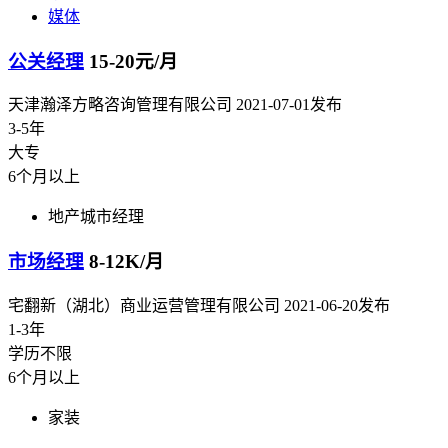
媒体
公关经理
15-20元/月
天津瀚泽方略咨询管理有限公司
2021-07-01发布
3-5年
大专
6个月以上
地产城市经理
市场经理
8-12K/月
宅翻新（湖北）商业运营管理有限公司
2021-06-20发布
1-3年
学历不限
6个月以上
家装