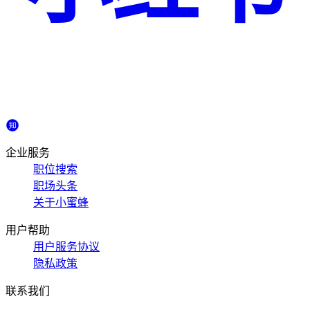
企业服务
职位搜索
职场头条
关于小蜜蜂
用户帮助
用户服务协议
隐私政策
联系我们