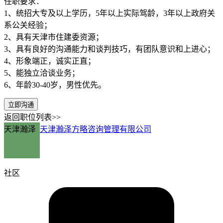
任职要求：
1、统招大专及以上学历，5年以上实际驾龄，3年以上政府关
系公关经验；
2、具有天津市住建委资源；
3、具有良好的沟通能力和谈判技巧，有团队意识和上进心；
4、形象端正，诚实正直；
5、能独立洽谈业务；
6、年龄30-40岁，男性优先。
立即沟通
返回职位列表>>
天津瀚泽
天津瀚泽方略咨询管理有限公司
社区