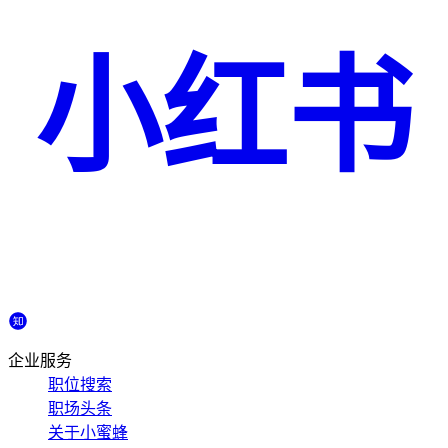
小红书
企业服务
职位搜索
职场头条
关于小蜜蜂