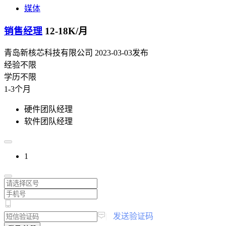
媒体
销售经理
12-18K/月
青岛新核芯科技有限公司
2023-03-03发布
经验不限
学历不限
1-3个月
硬件团队经理
软件团队经理
1
|
发送验证码