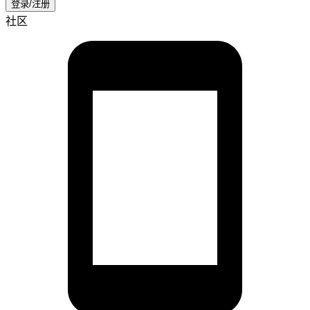
登录/注册
社区