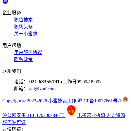
企业服务
职位搜索
职场头条
关于小蜜蜂
用户帮助
用户服务协议
隐私政策
联系我们
021 63355191
电话：
(工作日09:00-18:00)
邮箱：
api@xmf.com
Copyright © 2023-2026 小蜜蜂云工作 沪ICP备19037661号-1
沪公网安备 31011702008840号
电子营业执照
人力资源
服务许可证
友情链接：