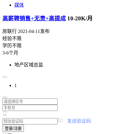
媒体
高薪聘销售+无责+高提成
10-20K/月
房联行
2021-04-11发布
经验不限
学历不限
3-6个月
地产区域总监
1
|
发送验证码
登录/注册