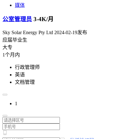
媒体
公室管理员
3-4K/月
Sky Solar Energy Pty Ltd
2024-02-19发布
应届毕业生
大专
1个月内
行政管理师
英语
文档管理
1