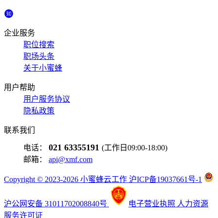
企业服务
职位搜索
职场头条
关于小蜜蜂
用户帮助
用户服务协议
隐私政策
联系我们
021 63355191
电话：
(工作日09:00-18:00)
邮箱：
api@xmf.com
Copyright © 2023-2026 小蜜蜂云工作 沪ICP备19037661号-1
沪公网安备 31011702008840号
电子营业执照
人力资源
服务许可证