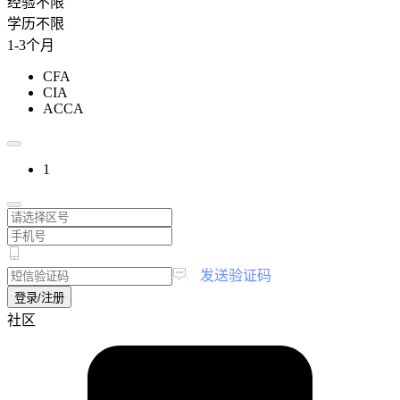
经验不限
学历不限
1-3个月
CFA
CIA
ACCA
1
|
发送验证码
登录/注册
社区