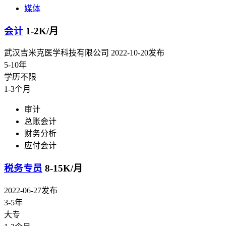
媒体
会计
1-2K/月
武汉吉米克医学科技有限公司
2022-10-20发布
5-10年
学历不限
1-3个月
审计
总账会计
财务分析
应付会计
税务专员
8-15K/月
2022-06-27发布
3-5年
大专