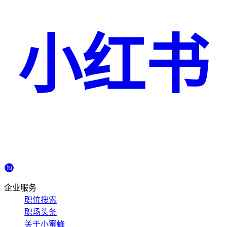
小红书
企业服务
职位搜索
职场头条
关于小蜜蜂