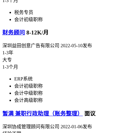
1-3个月
税务专员
会计初级职称
财务顾问
8-12K/月
深圳益田创意广告有限公司
2022-05-10发布
1-3年
大专
1-3个月
ERP系统
会计初级职称
会计中级职称
会计高级职称
暂满 兼职行政助理（账务整理）
面议
深圳协成管理顾问有限公司
2022-01-06发布