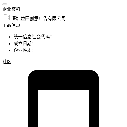
企业资料
深圳益田创意广告有限公司
工商信息
统一信息社会代码：
成立日期：
企业性质：
社区