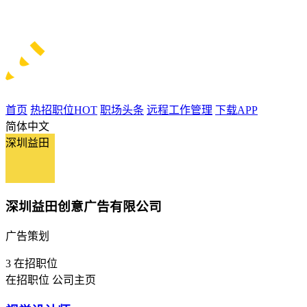
首页
热招职位
HOT
职场头条
远程工作管理
下载APP
简体中文
深圳益田
深圳益田创意广告有限公司
广告策划
3
在招职位
在招职位
公司主页