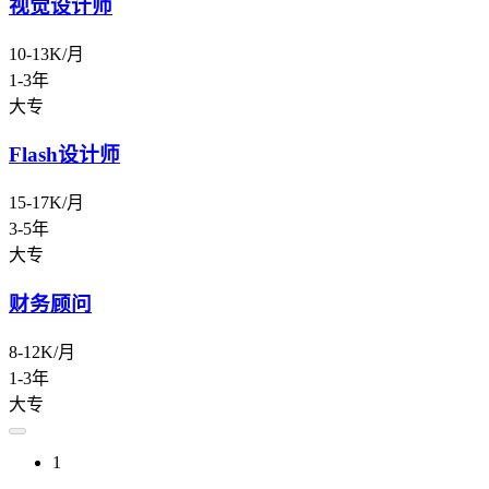
视觉设计师
10-13K/月
1-3年
大专
Flash设计师
15-17K/月
3-5年
大专
财务顾问
8-12K/月
1-3年
大专
1