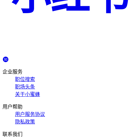
企业服务
职位搜索
职场头条
关于小蜜蜂
用户帮助
用户服务协议
隐私政策
联系我们