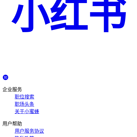
小红书
企业服务
职位搜索
职场头条
关于小蜜蜂
用户帮助
用户服务协议