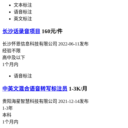
文本标注
语音标注
英文标注
长沙话录音项目
160元/件
长沙怀恩信息科技有限公司
2022-06-11发布
经验不限
高中及以下
1个月内
语音标注
中英文混合语音转写标注员
1-3K/月
贵阳海星智慧科技有限公司
2021-12-14发布
1-3年
本科
1个月内