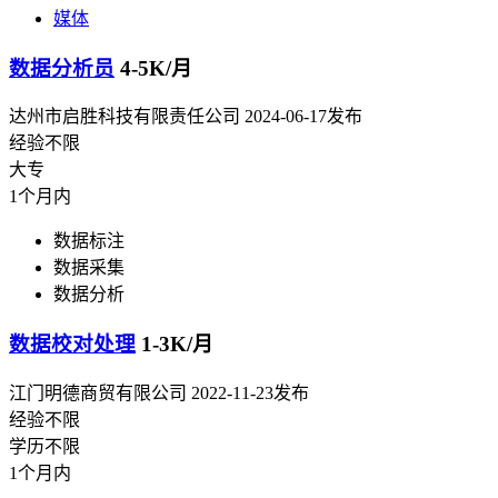
媒体
数据分析员
4-5K/月
达州市启胜科技有限责任公司
2024-06-17发布
经验不限
大专
1个月内
数据标注
数据采集
数据分析
数据校对处理
1-3K/月
江门明德商贸有限公司
2022-11-23发布
经验不限
学历不限
1个月内