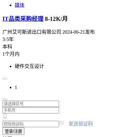
媒体
IT品类采购经理
8-12K/月
广州艾可斯进出口有限公司
2024-06-21发布
3-5年
本科
1个月内
硬件交互设计
1
|
发送验证码
登录/注册