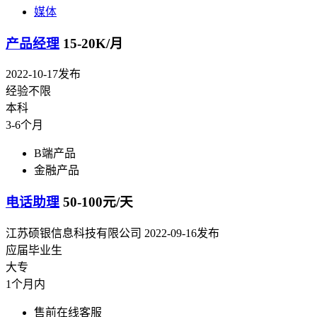
媒体
产品经理
15-20K/月
2022-10-17发布
经验不限
本科
3-6个月
B端产品
金融产品
电话助理
50-100元/天
江苏硕银信息科技有限公司
2022-09-16发布
应届毕业生
大专
1个月内
售前在线客服