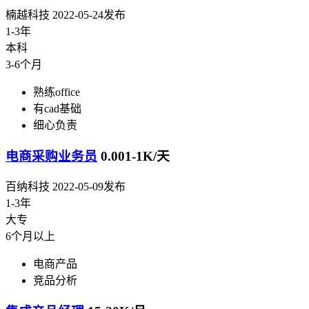
楠越科技
2022-05-24发布
1-3年
本科
3-6个月
熟练office
有cad基础
细心负责
电商采购业务员
0.001-1K/天
百纳科技
2022-05-09发布
1-3年
大专
6个月以上
电商产品
竞品分析