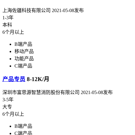
上海佐疆科技有限公司
2021-05-08发布
1-3年
本科
6个月以上
B端产品
移动产品
功能产品
C端产品
产品专员
8-12K/月
深圳市富思源智慧消防股份有限公司
2021-05-08发布
3-5年
大专
6个月以上
B端产品
C端产品