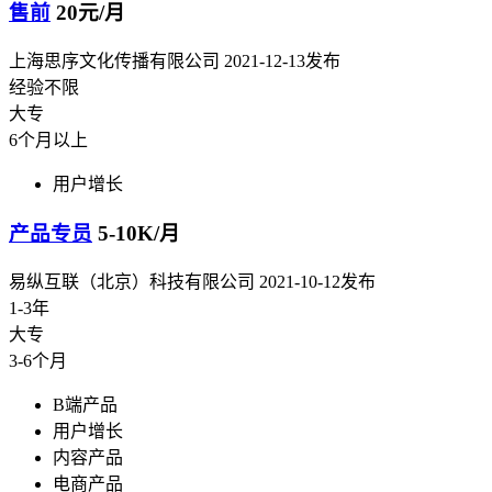
售前
20元/月
上海思序文化传播有限公司
2021-12-13发布
经验不限
大专
6个月以上
用户增长
产品专员
5-10K/月
易纵互联（北京）科技有限公司
2021-10-12发布
1-3年
大专
3-6个月
B端产品
用户增长
内容产品
电商产品