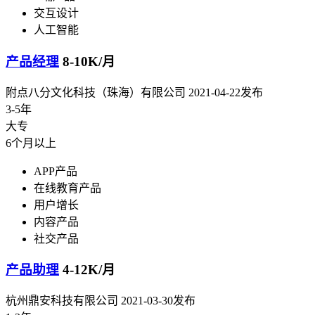
交互设计
人工智能
产品经理
8-10K/月
附点八分文化科技（珠海）有限公司
2021-04-22发布
3-5年
大专
6个月以上
APP产品
在线教育产品
用户增长
内容产品
社交产品
产品助理
4-12K/月
杭州鼎安科技有限公司
2021-03-30发布