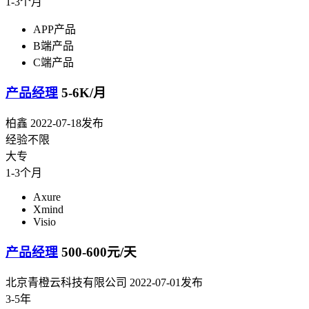
1-3个月
APP产品
B端产品
C端产品
产品经理
5-6K/月
柏鑫
2022-07-18发布
经验不限
大专
1-3个月
Axure
Xmind
Visio
产品经理
500-600元/天
北京青橙云科技有限公司
2022-07-01发布
3-5年