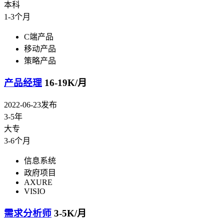
本科
1-3个月
C端产品
移动产品
策略产品
产品经理
16-19K/月
2022-06-23发布
3-5年
大专
3-6个月
信息系统
政府项目
AXURE
VISIO
需求分析师
3-5K/月