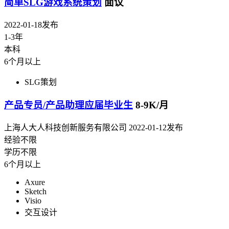
简单SLG游戏系统策划
面议
2022-01-18发布
1-3年
本科
6个月以上
SLG策划
产品专员/产品助理应届毕业生
8-9K/月
上海人大人科技创新服务有限公司
2022-01-12发布
经验不限
学历不限
6个月以上
Axure
Sketch
Visio
交互设计