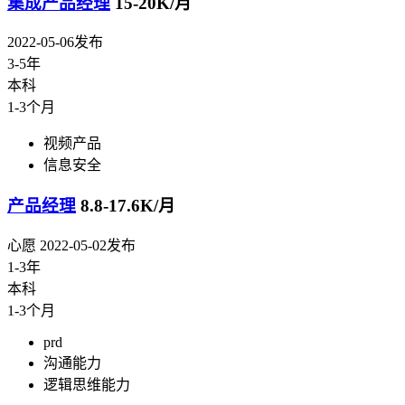
集成产品经理
15-20K/月
2022-05-06发布
3-5年
本科
1-3个月
视频产品
信息安全
产品经理
8.8-17.6K/月
心愿
2022-05-02发布
1-3年
本科
1-3个月
prd
沟通能力
逻辑思维能力