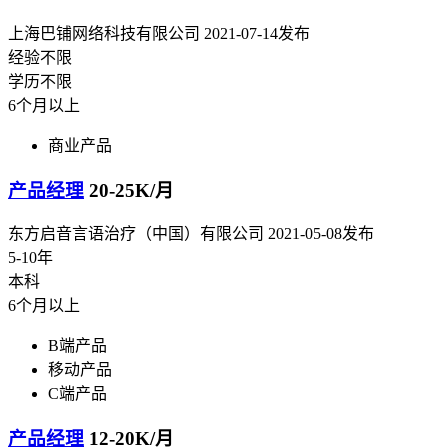
上海巴铺网络科技有限公司
2021-07-14发布
经验不限
学历不限
6个月以上
商业产品
产品经理
20-25K/月
东方启音言语治疗（中国）有限公司
2021-05-08发布
5-10年
本科
6个月以上
B端产品
移动产品
C端产品
产品经理
12-20K/月