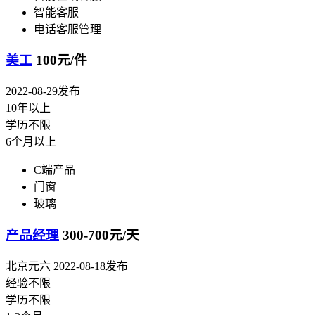
智能客服
电话客服管理
美工
100元/件
2022-08-29发布
10年以上
学历不限
6个月以上
C端产品
门窗
玻璃
产品经理
300-700元/天
北京元六
2022-08-18发布
经验不限
学历不限