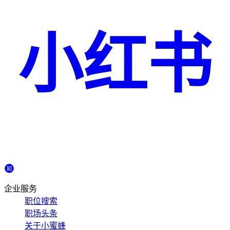
小红书
企业服务
职位搜索
职场头条
关于小蜜蜂