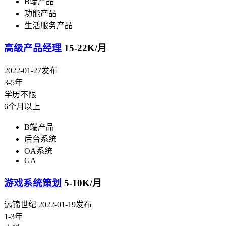
B端产品
功能产品
生活服务产品
高级产品经理
15-22K/月
2022-01-27发布
3-5年
学历不限
6个月以上
B端产品
后台系统
OA系统
GA
游戏系统策划
5-10K/月
远锦世纪
2022-01-19发布
1-3年