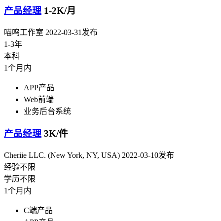
产品经理
1-2K/月
喵呜工作室
2022-03-31发布
1-3年
本科
1个月内
APP产品
Web前端
业务后台系统
产品经理
3K/件
Cheriie LLC. (New York, NY, USA)
2022-03-10发布
经验不限
学历不限
1个月内
C端产品