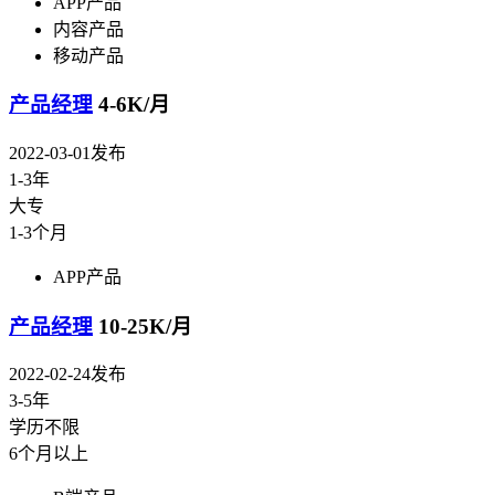
APP产品
内容产品
移动产品
产品经理
4-6K/月
2022-03-01发布
1-3年
大专
1-3个月
APP产品
产品经理
10-25K/月
2022-02-24发布
3-5年
学历不限
6个月以上