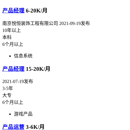
产品经理
6-20K/月
南京悦恒装饰工程有限公司
2021-09-19发布
10年以上
本科
6个月以上
信息系统
产品经理
15-20K/月
2021-07-19发布
3-5年
大专
6个月以上
游戏产品
产品运营
3-6K/月