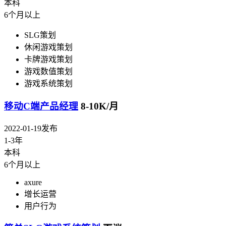
本科
6个月以上
SLG策划
休闲游戏策划
卡牌游戏策划
游戏数值策划
游戏系统策划
移动C端产品经理
8-10K/月
2022-01-19发布
1-3年
本科
6个月以上
axure
增长运营
用户行为