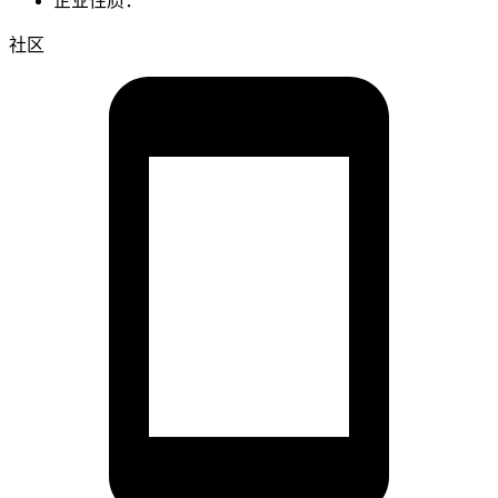
企业性质：
社区