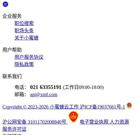
企业服务
职位搜索
职场头条
关于小蜜蜂
用户帮助
用户服务协议
隐私政策
联系我们
021 63355191
电话：
(工作日09:00-18:00)
邮箱：
api@xmf.com
Copyright © 2023-2026 小蜜蜂云工作 沪ICP备19037661号-1
沪公网安备 31011702008840号
电子营业执照
人力资源
服务许可证