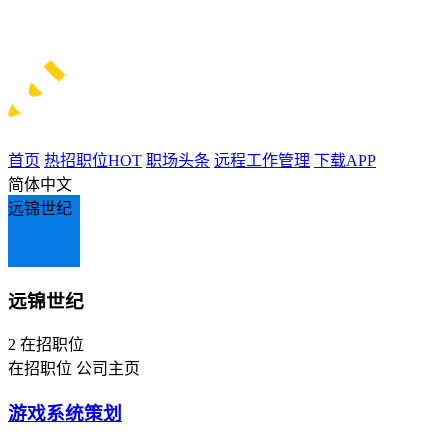
首页
热招职位
HOT
职场头条
远程工作管理
下载APP
简体中文
远锦世纪
远锦世纪
2
在招职位
在招职位
公司主页
游戏系统策划