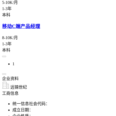
5-10K/月
1-3年
本科
移动C端产品经理
8-10K/月
1-3年
本科
1
企业资料
远锦世纪
工商信息
统一信息社会代码：
成立日期：