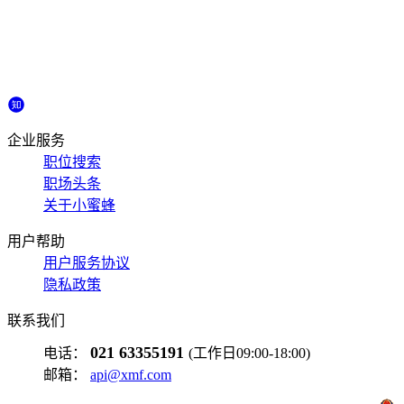
企业服务
职位搜索
职场头条
关于小蜜蜂
用户帮助
用户服务协议
隐私政策
联系我们
021 63355191
电话：
(工作日09:00-18:00)
邮箱：
api@xmf.com