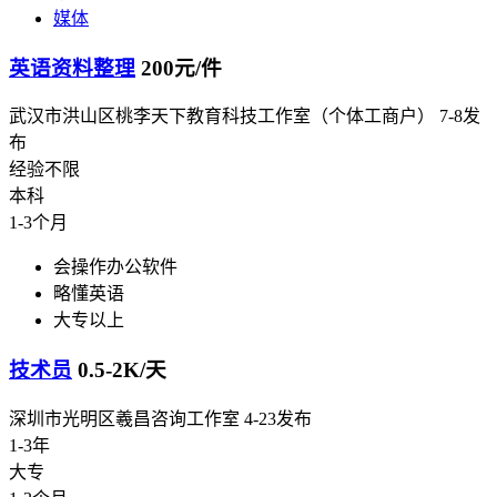
媒体
英语资料整理
200元/件
武汉市洪山区桃李天下教育科技工作室（个体工商户）
7-8发
布
经验不限
本科
1-3个月
会操作办公软件
略懂英语
大专以上
技术员
0.5-2K/天
深圳市光明区羲昌咨询工作室
4-23发布
1-3年
大专