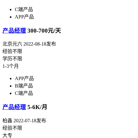
C端产品
APP产品
产品经理
300-700元/天
北京元六
2022-08-18发布
经验不限
学历不限
1-3个月
APP产品
B端产品
C端产品
产品经理
5-6K/月
柏鑫
2022-07-18发布
经验不限
大专