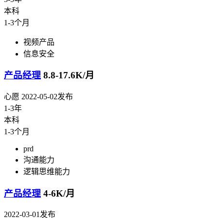
本科
1-3个月
视频产品
信息安全
产品经理
8.8-17.6K/月
心愿
2022-05-02发布
1-3年
本科
1-3个月
prd
沟通能力
逻辑思维能力
产品经理
4-6K/月
2022-03-01发布