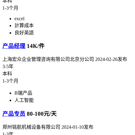
本科
1-3个月
excel
計算成本
良好英語
产品经理
14K/件
上海宏众企业管理咨询有限公司北京分公司
2024-02-26发布
3-5年
本科
1-3个月
B端产品
人工智能
产品专员
80-100元/天
郑州铭航机械设备有限公司
2024-01-10发布
1-3年