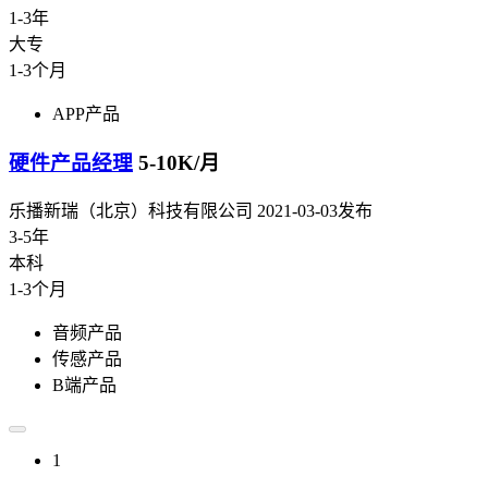
1-3年
大专
1-3个月
APP产品
硬件产品经理
5-10K/月
乐播新瑞（北京）科技有限公司
2021-03-03发布
3-5年
本科
1-3个月
音频产品
传感产品
B端产品
1