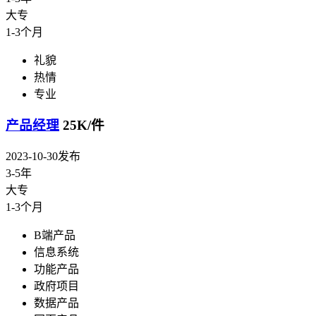
大专
1-3个月
礼貌
热情
专业
产品经理
25K/件
2023-10-30发布
3-5年
大专
1-3个月
B端产品
信息系统
功能产品
政府项目
数据产品