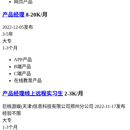
网页产品
产品经理
8-20K/月
2022-12-05发布
3-5年
大专
1-3个月
APP产品
B端产品
C端产品
在线教育产品
产品经理线上远程实习生
2-3K/月
巨桃游娱(天津)信息科技有限公司郑州分公司
2022-11-17发布
经验不限
大专
1-3个月