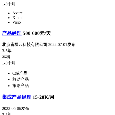
1-3个月
Axure
Xmind
Visio
产品经理
500-600元/天
北京青橙云科技有限公司
2022-07-01发布
3-5年
本科
1-3个月
C端产品
移动产品
策略产品
集成产品经理
15-20K/月
2022-05-06发布
3-5年