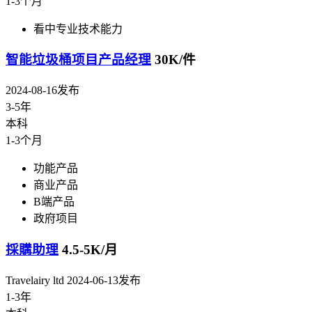
1-3个月
看中专业技术能力
智能垃圾桶项目产品经理
30K/件
2024-08-16发布
3-5年
本科
1-3个月
功能产品
商业产品
B端产品
政府项目
採購助理
4.5-5K/月
Travelairy ltd
2024-06-13发布
1-3年