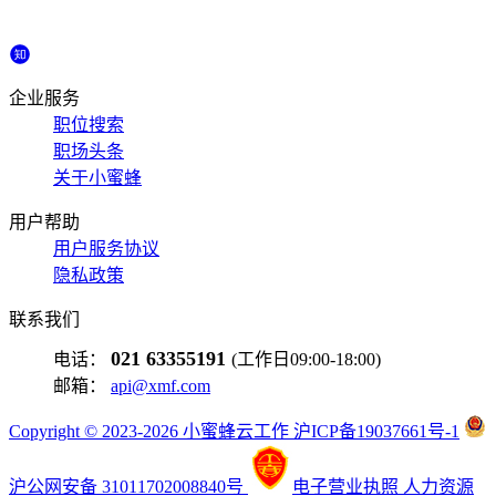
企业服务
职位搜索
职场头条
关于小蜜蜂
用户帮助
用户服务协议
隐私政策
联系我们
021 63355191
电话：
(工作日09:00-18:00)
邮箱：
api@xmf.com
Copyright © 2023-2026 小蜜蜂云工作 沪ICP备19037661号-1
沪公网安备 31011702008840号
电子营业执照
人力资源