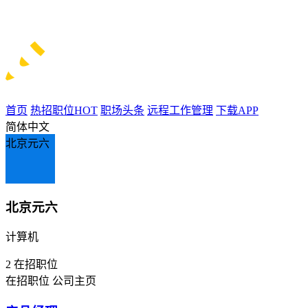
首页
热招职位
HOT
职场头条
远程工作管理
下载APP
简体中文
北京元六
北京元六
计算机
2
在招职位
在招职位
公司主页