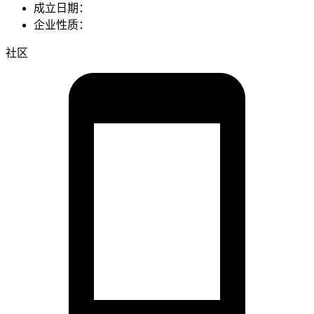
成立日期：
企业性质：
社区