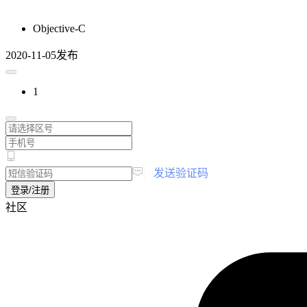
Objective-C
2020-11-05发布
1
|
发送验证码
登录/注册
社区