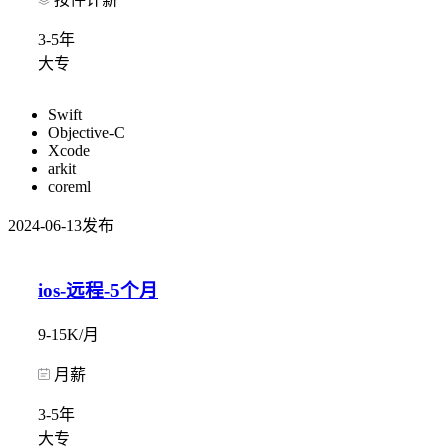
3-5年
大专
Swift
Objective-C
Xcode
arkit
coreml
2024-06-13发布
ios-远程-5个月
9-15K/月
月薪
3-5年
大专