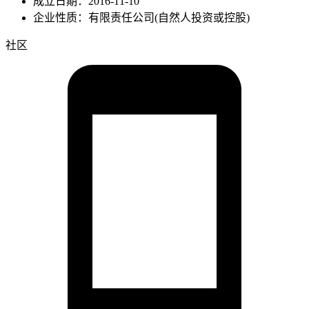
成立日期：2016-11-10
企业性质：有限责任公司(自然人投资或控股)
社区