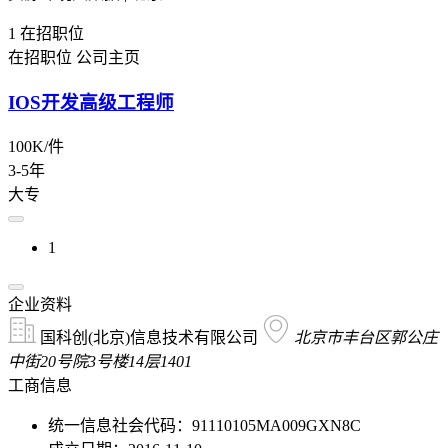
1
在招职位
在招职位
公司主页
IOS开发高级工程师
100K/件
3-5年
大专
1
企业资料
国科创(北京)信息技术有限公司
北京市丰台区郭公庄
中街20号院3号楼14层1401
工商信息
统一信息社会代码：91110105MA009GXN8C