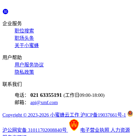
企业服务
职位搜索
职场头条
关于小蜜蜂
用户帮助
用户服务协议
隐私政策
联系我们
021 63355191
电话：
(工作日09:00-18:00)
邮箱：
api@xmf.com
Copyright © 2023-2026 小蜜蜂云工作 沪ICP备19037661号-1
沪公网安备 31011702008840号
电子营业执照
人力资源