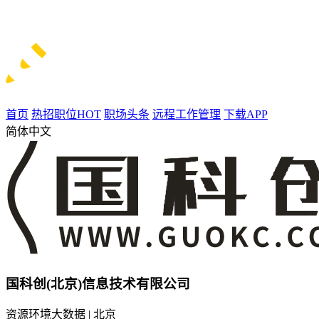
首页
热招职位
HOT
职场头条
远程工作管理
下载APP
简体中文
国科创(北京)信息技术有限公司
资源环境大数据 | 北京