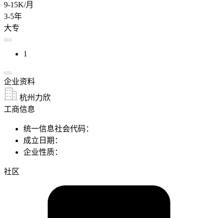
9-15K/月
3-5年
大专
1
企业资料
杭州力欣
工商信息
统一信息社会代码：
成立日期：
企业性质：
社区