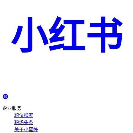
小红书
企业服务
职位搜索
职场头条
关于小蜜蜂